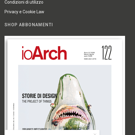
Condizioni di utilizzo
Privacy e Cookie Law
SHOP ABBONAMENTI