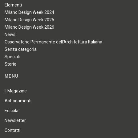
Elementi
Milano Design Week 2024
Milano Design Week 2025
Milano Design Week 2026
News
Osservatorio Permanente dell'Architettura Italiana
Senza categoria
Speciali
Storie
MENU
Il Magazine
Abbonamenti
Edicola
Newsletter
Contatti