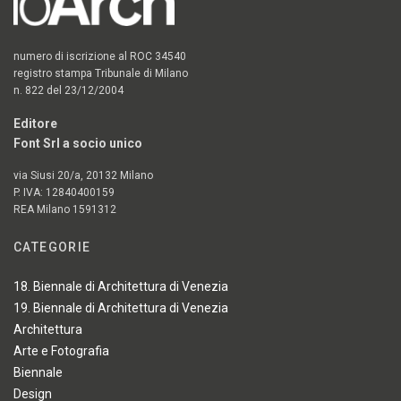
numero di iscrizione al ROC 34540
registro stampa Tribunale di Milano
n. 822 del 23/12/2004
Editore
Font Srl a socio unico
via Siusi 20/a, 20132 Milano
P. IVA: 12840400159
REA Milano 1591312
CATEGORIE
18. Biennale di Architettura di Venezia
19. Biennale di Architettura di Venezia
Architettura
Arte e Fotografia
Biennale
Design