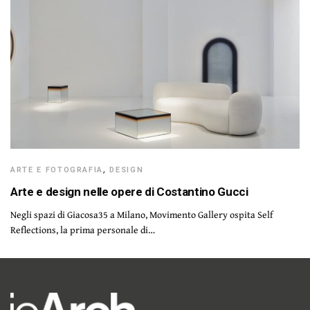
ARTE E FOTOGRAFIA
,
DESIGN
Arte e design nelle opere di Costantino Gucci
Negli spazi di Giacosa35 a Milano, Movimento Gallery ospita Self
Reflections, la prima personale di…