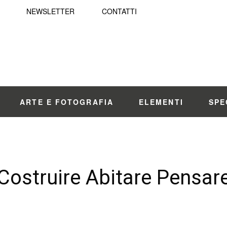
NEWSLETTER
CONTATTI
ARTE E FOTOGRAFIA
ELEMENTI
SPE
Costruire Abitare Pensar