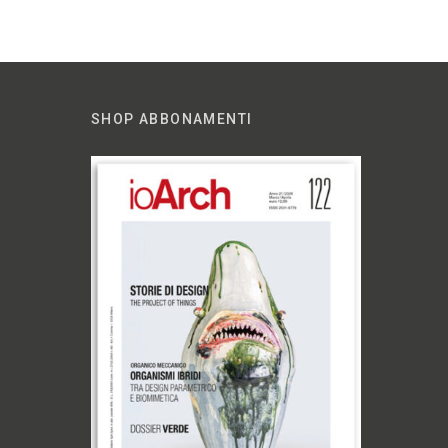
SHOP ABBONAMENTI