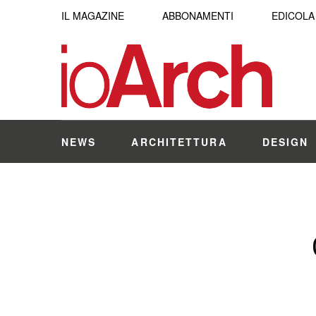
IL MAGAZINE
ABBONAMENTI
EDICOLA
NEWS
ARCHITETTURA
DESIGN