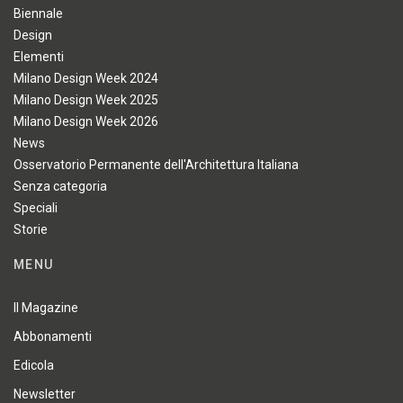
Biennale
Design
Elementi
Milano Design Week 2024
Milano Design Week 2025
Milano Design Week 2026
News
Osservatorio Permanente dell'Architettura Italiana
Senza categoria
Speciali
Storie
MENU
Il Magazine
Abbonamenti
Edicola
Newsletter