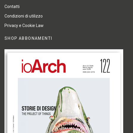
Contatti
Condizioni di utilizzo
Privacy e Cookie Law
SHOP ABBONAMENTI