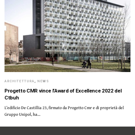
ARCHITETTURA
,
NEWS
Progetto CMR vince l’Award of Excellence 2022 del
Ctbuh
L’edificio De Castillia 23, firmato da Progetto Cmr e di proprietà del
Gruppo Unipol, ha…