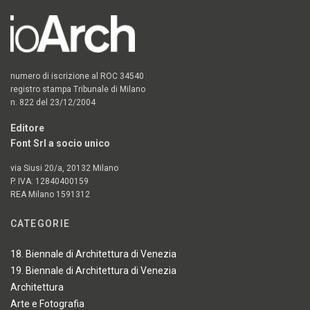
numero di iscrizione al ROC 34540
registro stampa Tribunale di Milano
n. 822 del 23/12/2004
Editore
Font Srl a socio unico
via Siusi 20/a, 20132 Milano
P. IVA: 12840400159
REA Milano 1591312
CATEGORIE
18. Biennale di Architettura di Venezia
19. Biennale di Architettura di Venezia
Architettura
Arte e Fotografia