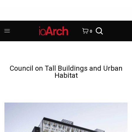
0
Council on Tall Buildings and Urban
Habitat