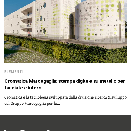
ELEMENTI
Cromatica Marcegaglia: stampa digitale su metallo per
facciate e interni
Cromatica è la tecnologia sviluppata dalla divisione ricerca & sviluppo
del Gruppo Marcegaglia per la…