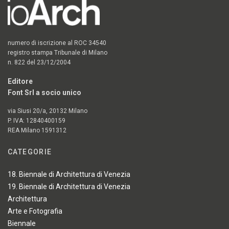
numero di iscrizione al ROC 34540
registro stampa Tribunale di Milano
n. 822 del 23/12/2004
Editore
Font Srl a socio unico
via Siusi 20/a, 20132 Milano
P. IVA: 12840400159
REA Milano 1591312
CATEGORIE
18. Biennale di Architettura di Venezia
19. Biennale di Architettura di Venezia
Architettura
Arte e Fotografia
Biennale