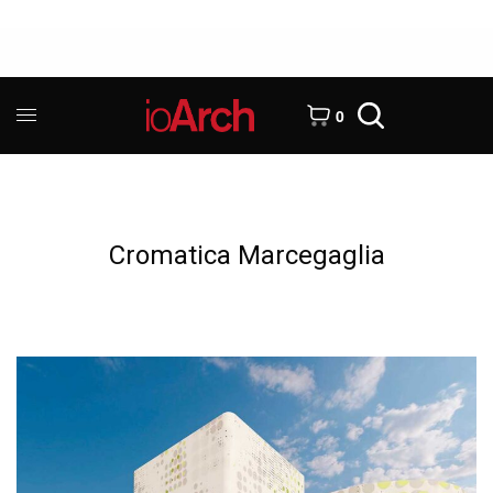
0
Cromatica Marcegaglia