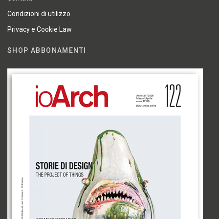
Condizioni di utilizzo
Privacy e Cookie Law
SHOP ABBONAMENTI