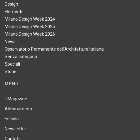
Design
Elementi
Milano Design Week 2024
Milano Design Week 2025
Milano Design Week 2026
News
Osservatorio Permanente dell'Architettura Italiana
Senza categoria
Speciali
Storie
MENU
Il Magazine
Abbonamenti
Edicola
Newsletter
Contatti