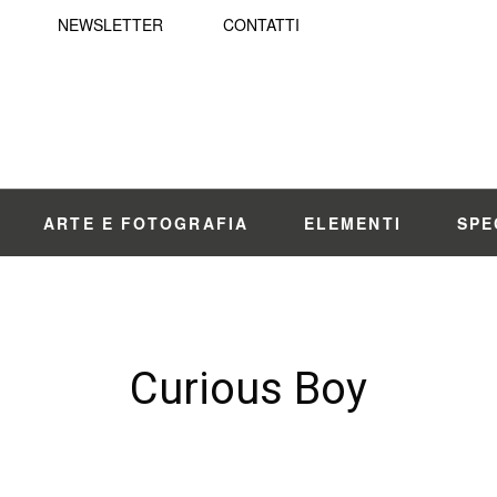
NEWSLETTER
CONTATTI
ARTE E FOTOGRAFIA
ELEMENTI
SPE
Curious Boy