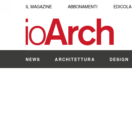
IL MAGAZINE
ABBONAMENTI
EDICOLA
NEWS
ARCHITETTURA
DESIGN