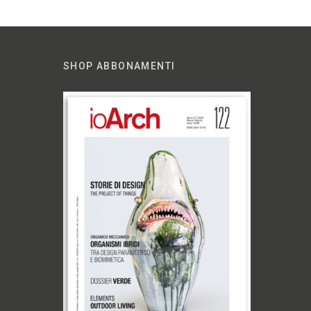
SHOP ABBONAMENTI