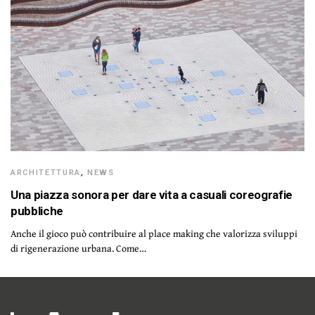
ARCHITETTURA
,
NEWS
Una piazza sonora per dare vita a casuali coreografie
pubbliche
Anche il gioco può contribuire al place making che valorizza sviluppi
di rigenerazione urbana. Come…