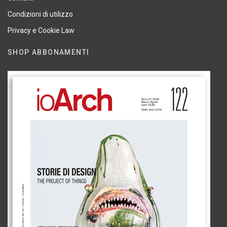
Condizioni di utilizzo
Privacy e Cookie Law
SHOP ABBONAMENTI