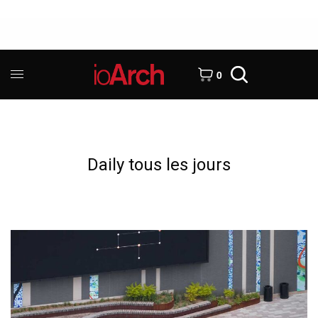
0
Daily tous les jours