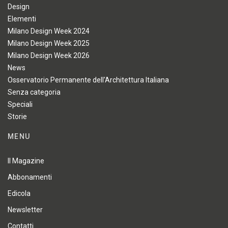
Design
Elementi
Milano Design Week 2024
Milano Design Week 2025
Milano Design Week 2026
News
Osservatorio Permanente dell'Architettura Italiana
Senza categoria
Speciali
Storie
MENU
Il Magazine
Abbonamenti
Edicola
Newsletter
Contatti