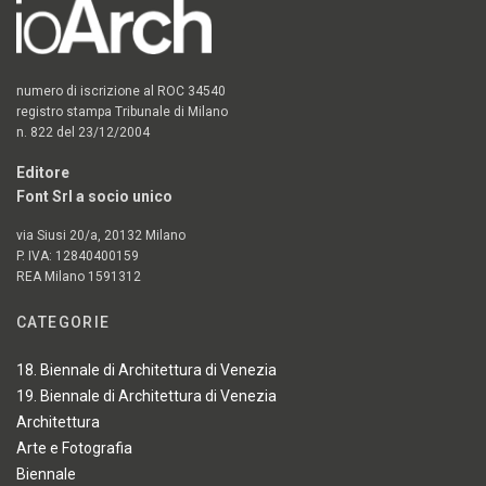
numero di iscrizione al ROC 34540
registro stampa Tribunale di Milano
n. 822 del 23/12/2004
Editore
Font Srl a socio unico
via Siusi 20/a, 20132 Milano
P. IVA: 12840400159
REA Milano 1591312
CATEGORIE
18. Biennale di Architettura di Venezia
19. Biennale di Architettura di Venezia
Architettura
Arte e Fotografia
Biennale