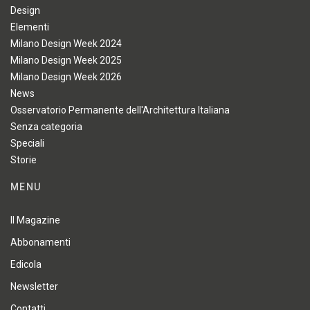
Design
Elementi
Milano Design Week 2024
Milano Design Week 2025
Milano Design Week 2026
News
Osservatorio Permanente dell'Architettura Italiana
Senza categoria
Speciali
Storie
MENU
Il Magazine
Abbonamenti
Edicola
Newsletter
Contatti