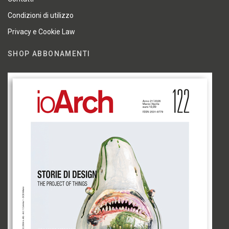
Condizioni di utilizzo
Privacy e Cookie Law
SHOP ABBONAMENTI