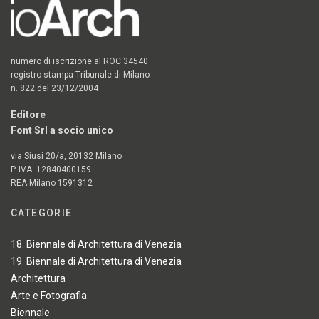
numero di iscrizione al ROC 34540
registro stampa Tribunale di Milano
n. 822 del 23/12/2004
Editore
Font Srl a socio unico
via Siusi 20/a, 20132 Milano
P. IVA: 12840400159
REA Milano 1591312
CATEGORIE
18. Biennale di Architettura di Venezia
19. Biennale di Architettura di Venezia
Architettura
Arte e Fotografia
Biennale