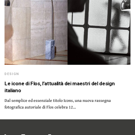
DESIGN
Le icone di Flos, l’attualità dei maestri del design
italiano
Dal semplice ed essenziale titolo Icons, una nuova rassegna
fotografica autoriale di Flos celebra 12…