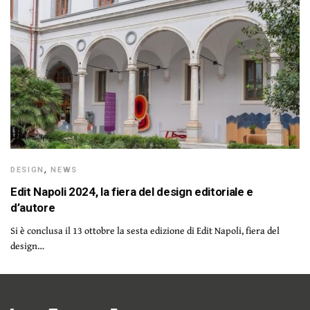
DESIGN
,
NEWS
Edit Napoli 2024, la fiera del design editoriale e
d’autore
Si è conclusa il 13 ottobre la sesta edizione di Edit Napoli, fiera del
design…