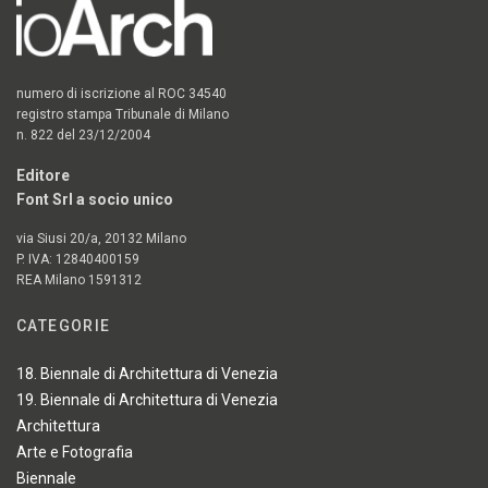
numero di iscrizione al ROC 34540
registro stampa Tribunale di Milano
n. 822 del 23/12/2004
Editore
Font Srl a socio unico
via Siusi 20/a, 20132 Milano
P. IVA: 12840400159
REA Milano 1591312
CATEGORIE
18. Biennale di Architettura di Venezia
19. Biennale di Architettura di Venezia
Architettura
Arte e Fotografia
Biennale