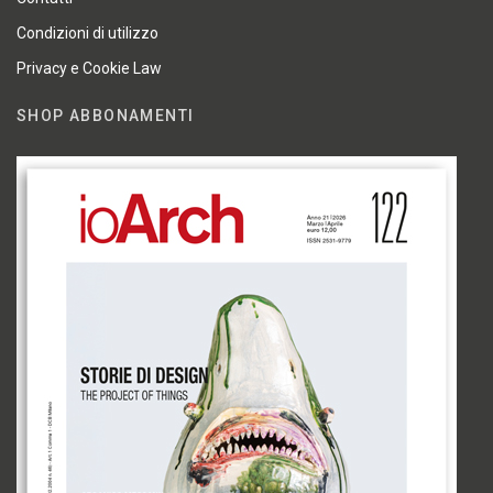
Condizioni di utilizzo
Privacy e Cookie Law
SHOP ABBONAMENTI