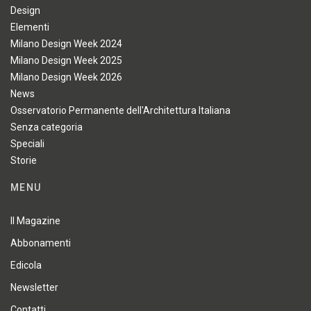
Design
Elementi
Milano Design Week 2024
Milano Design Week 2025
Milano Design Week 2026
News
Osservatorio Permanente dell'Architettura Italiana
Senza categoria
Speciali
Storie
MENU
Il Magazine
Abbonamenti
Edicola
Newsletter
Contatti