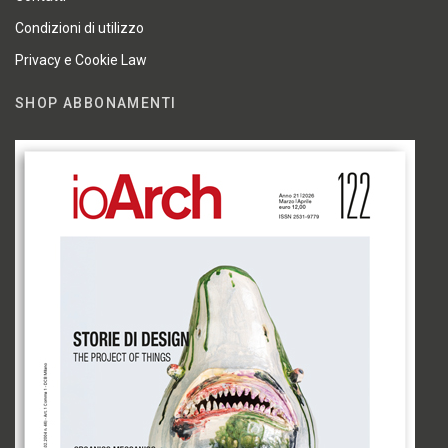
Condizioni di utilizzo
Privacy e Cookie Law
SHOP ABBONAMENTI