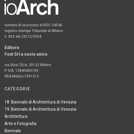
numero di iscrizione al ROC 34540
registro stampa Tribunale di Milano
n. 822 del 23/12/2004
Editore
Font Srl a socio unico
via Siusi 20/a, 20132 Milano
P. IVA: 12840400159
REA Milano 1591312
CATEGORIE
18. Biennale di Architettura di Venezia
19. Biennale di Architettura di Venezia
Architettura
Arte e Fotografia
Biennale