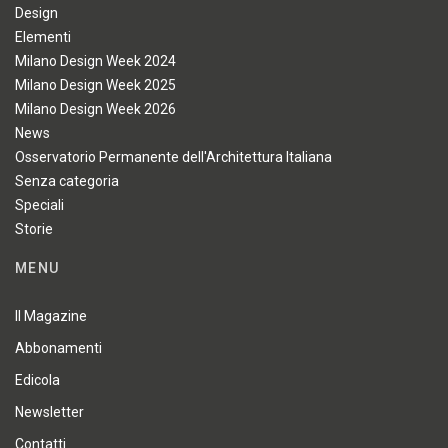
Design
Elementi
Milano Design Week 2024
Milano Design Week 2025
Milano Design Week 2026
News
Osservatorio Permanente dell'Architettura Italiana
Senza categoria
Speciali
Storie
MENU
Il Magazine
Abbonamenti
Edicola
Newsletter
Contatti