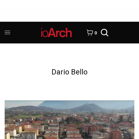
0
Dario Bello