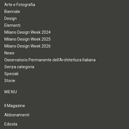
Arte e Fotografia
Biennale
Design
Elementi
Milano Design Week 2024
Milano Design Week 2025
Milano Design Week 2026
News
Osservatorio Permanente dell'Architettura Italiana
Senza categoria
Speciali
Storie
MENU
Il Magazine
Abbonamenti
Edicola