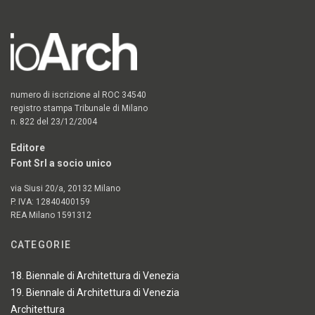
numero di iscrizione al ROC 34540
registro stampa Tribunale di Milano
n. 822 del 23/12/2004
Editore
Font Srl a socio unico
via Siusi 20/a, 20132 Milano
P. IVA: 12840400159
REA Milano 1591312
CATEGORIE
18. Biennale di Architettura di Venezia
19. Biennale di Architettura di Venezia
Architettura