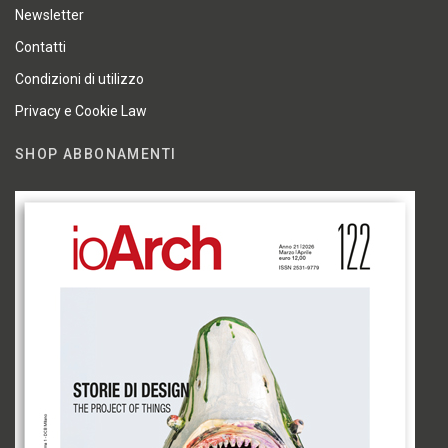
Newsletter
Contatti
Condizioni di utilizzo
Privacy e Cookie Law
SHOP ABBONAMENTI