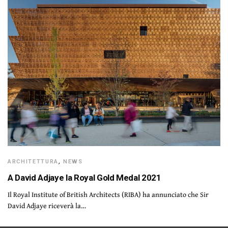
ARCHITETTURA
,
NEWS
A David Adjaye la Royal Gold Medal 2021
Il Royal Institute of British Architects (RIBA) ha annunciato che Sir
David Adjaye riceverà la…