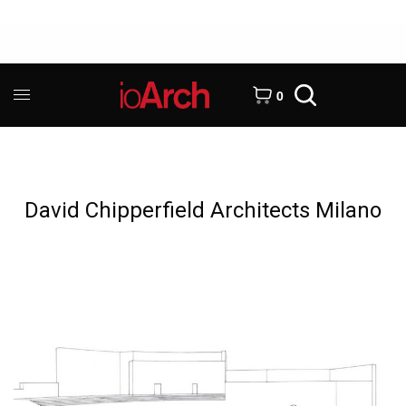
0
David Chipperfield Architects Milano