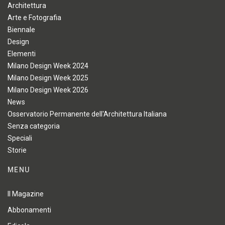
Architettura
Arte e Fotografia
Biennale
Design
Elementi
Milano Design Week 2024
Milano Design Week 2025
Milano Design Week 2026
News
Osservatorio Permanente dell'Architettura Italiana
Senza categoria
Speciali
Storie
MENU
Il Magazine
Abbonamenti