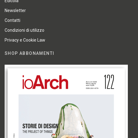
Edicola
Newsletter
Contatti
Condizioni di utilizzo
Privacy e Cookie Law
SHOP ABBONAMENTI