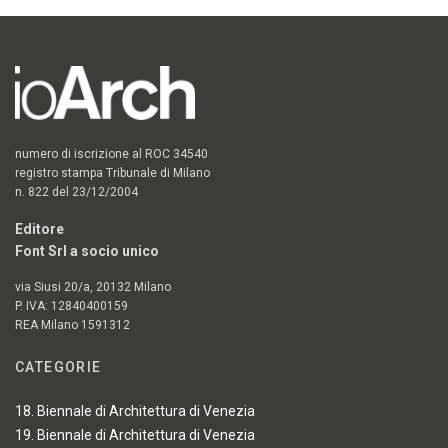
numero di iscrizione al ROC 34540
registro stampa Tribunale di Milano
n. 822 del 23/12/2004
Editore
Font Srl a socio unico
via Siusi 20/a, 20132 Milano
P. IVA: 12840400159
REA Milano 1591312
CATEGORIE
18. Biennale di Architettura di Venezia
19. Biennale di Architettura di Venezia