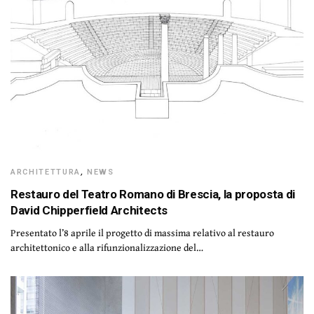
ARCHITETTURA
,
NEWS
Restauro del Teatro Romano di Brescia, la proposta di
David Chipperfield Architects
Presentato l’8 aprile il progetto di massima relativo al restauro
architettonico e alla rifunzionalizzazione del…