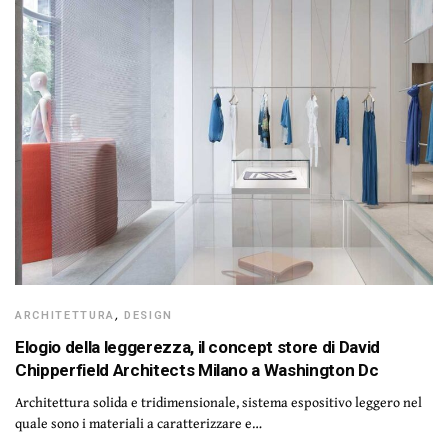
ARCHITETTURA
,
DESIGN
Elogio della leggerezza, il concept store di David
Chipperfield Architects Milano a Washington Dc
Architettura solida e tridimensionale, sistema espositivo leggero nel
quale sono i materiali a caratterizzare e…