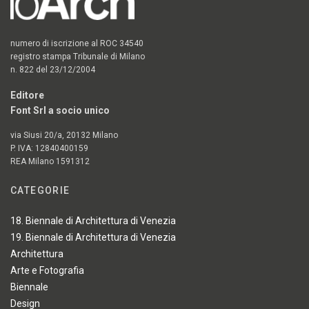
numero di iscrizione al ROC 34540
registro stampa Tribunale di Milano
n. 822 del 23/12/2004
Editore
Font Srl a socio unico
via Siusi 20/a, 20132 Milano
P. IVA: 12840400159
REA Milano 1591312
CATEGORIE
18. Biennale di Architettura di Venezia
19. Biennale di Architettura di Venezia
Architettura
Arte e Fotografia
Biennale
Design