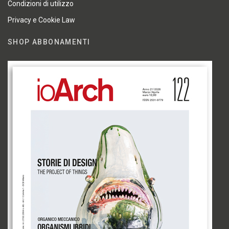
Condizioni di utilizzo
Privacy e Cookie Law
SHOP ABBONAMENTI