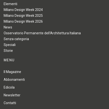
Elementi
Milano Design Week 2024
Milano Design Week 2025
Milano Design Week 2026
News
Osservatorio Permanente dell'Architettura Italiana
Senza categoria
Speciali
Storie
MENU
Il Magazine
Abbonamenti
Edicola
Newsletter
Contatti