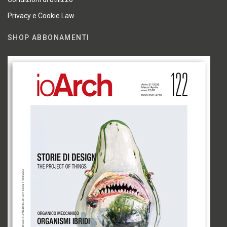
Privacy e Cookie Law
SHOP ABBONAMENTI