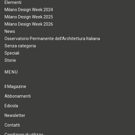
Elementi
Milano Design Week 2024
Milano Design Week 2025
Milano Design Week 2026
News
Osservatorio Permanente dell'Architettura Italiana
Senza categoria
Speciali
Storie
MENU
Il Magazine
Abbonamenti
Edicola
Newsletter
Contatti
Condizioni di utilizzo