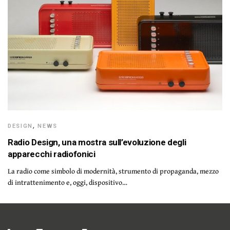
DESIGN
,
NEWS
Radio Design, una mostra sull’evoluzione degli
apparecchi radiofonici
La radio come simbolo di modernità, strumento di propaganda, mezzo
di intrattenimento e, oggi, dispositivo…