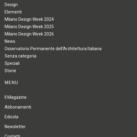
Design
Elementi
Milano Design Week 2024
Milano Design Week 2025
Milano Design Week 2026
News
Osservatorio Permanente dell'Architettura Italiana
Senza categoria
Speciali
Storie
MENU
Il Magazine
Abbonamenti
Edicola
Newsletter
Contatti