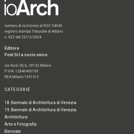
numero di iscrizione al ROC 34540
registro stampa Tribunale di Milano
n. 822 del 23/12/2004
Editore
Font Srl a socio unico
via Siusi 20/a, 20132 Milano
P. IVA: 12840400159
REA Milano 1591312
CATEGORIE
18. Biennale di Architettura di Venezia
19. Biennale di Architettura di Venezia
Architettura
Arte e Fotografia
Biennale