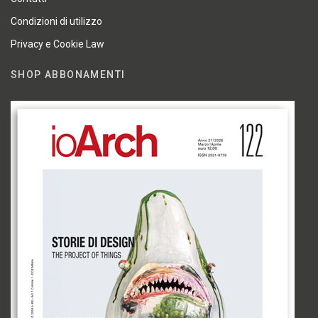
Condizioni di utilizzo
Privacy e Cookie Law
SHOP ABBONAMENTI