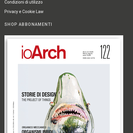
Condizioni di utilizzo
Privacy e Cookie Law
SHOP ABBONAMENTI