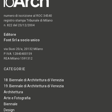
numero di iscrizione al ROC 34540
registro stampa Tribunale di Milano
n. 822 del 23/12/2004
Editore
Font Srl a socio unico
via Siusi 20/a, 20132 Milano
P. IVA: 12840400159
REA Milano 1591312
CATEGORIE
18. Biennale di Architettura di Venezia
19. Biennale di Architettura di Venezia
Architettura
Arte e Fotografia
Biennale
Design