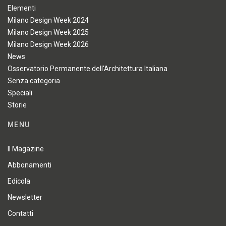
Elementi
Milano Design Week 2024
Milano Design Week 2025
Milano Design Week 2026
News
Osservatorio Permanente dell'Architettura Italiana
Senza categoria
Speciali
Storie
MENU
Il Magazine
Abbonamenti
Edicola
Newsletter
Contatti