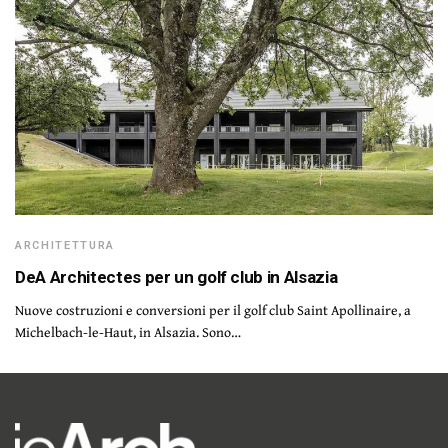
ARCHITETTURA
DeA Architectes per un golf club in Alsazia
Nuove costruzioni e conversioni per il golf club Saint Apollinaire, a
Michelbach-le-Haut, in Alsazia. Sono…