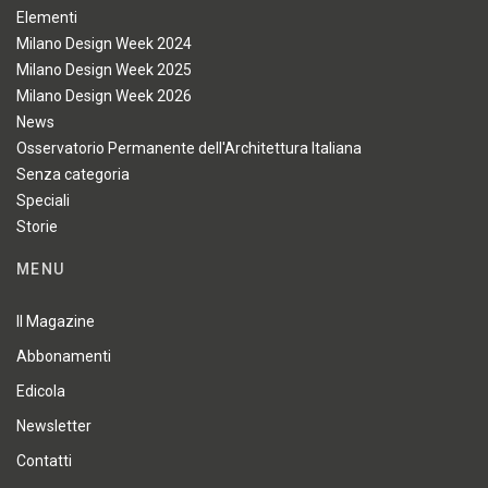
Elementi
Milano Design Week 2024
Milano Design Week 2025
Milano Design Week 2026
News
Osservatorio Permanente dell'Architettura Italiana
Senza categoria
Speciali
Storie
MENU
Il Magazine
Abbonamenti
Edicola
Newsletter
Contatti