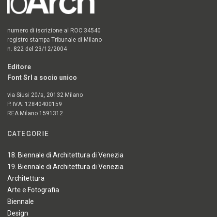
numero di iscrizione al ROC 34540
registro stampa Tribunale di Milano
n. 822 del 23/12/2004
Editore
Font Srl a socio unico
via Siusi 20/a, 20132 Milano
P. IVA: 12840400159
REA Milano 1591312
CATEGORIE
18. Biennale di Architettura di Venezia
19. Biennale di Architettura di Venezia
Architettura
Arte e Fotografia
Biennale
Design