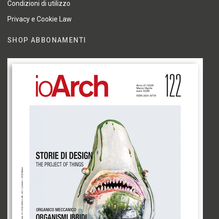
Condizioni di utilizzo
Privacy e Cookie Law
SHOP ABBONAMENTI