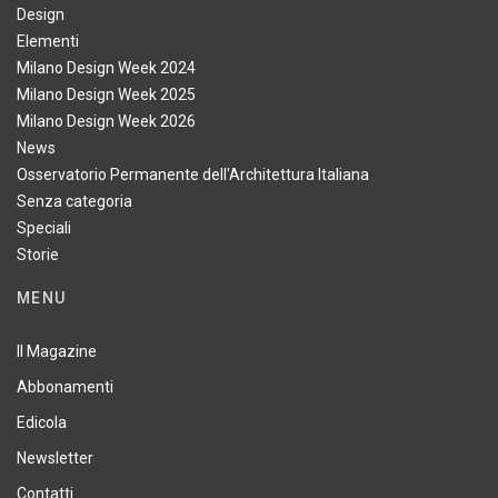
Design
Elementi
Milano Design Week 2024
Milano Design Week 2025
Milano Design Week 2026
News
Osservatorio Permanente dell'Architettura Italiana
Senza categoria
Speciali
Storie
MENU
Il Magazine
Abbonamenti
Edicola
Newsletter
Contatti