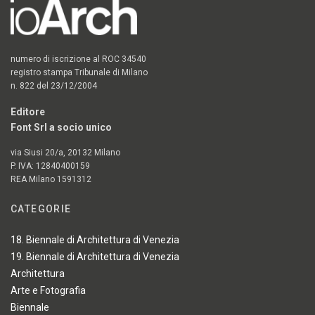
numero di iscrizione al ROC 34540
registro stampa Tribunale di Milano
n. 822 del 23/12/2004
Editore
Font Srl a socio unico
via Siusi 20/a, 20132 Milano
P. IVA: 12840400159
REA Milano 1591312
CATEGORIE
18. Biennale di Architettura di Venezia
19. Biennale di Architettura di Venezia
Architettura
Arte e Fotografia
Biennale