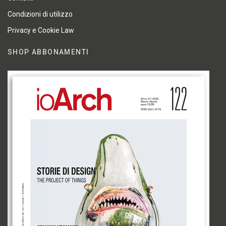
Condizioni di utilizzo
Privacy e Cookie Law
SHOP ABBONAMENTI