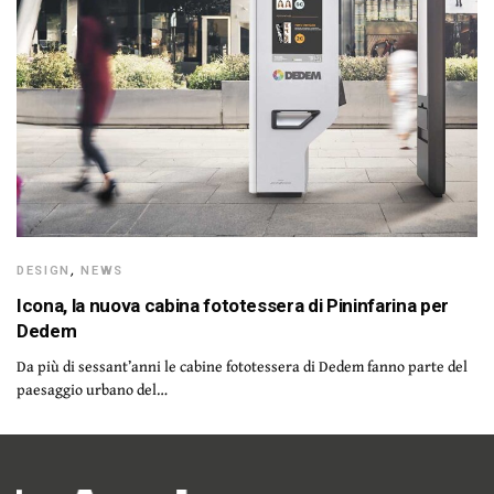
DESIGN
,
NEWS
Icona, la nuova cabina fototessera di Pininfarina per
Dedem
Da più di sessant’anni le cabine fototessera di Dedem fanno parte del
paesaggio urbano del…