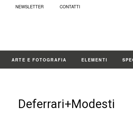
NEWSLETTER
CONTATTI
ARTE E FOTOGRAFIA
ELEMENTI
SPE
Deferrari+Modesti