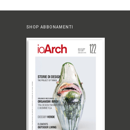
SHOP ABBONAMENTI