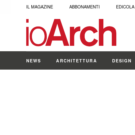
IL MAGAZINE
ABBONAMENTI
EDICOLA
NEWS
ARCHITETTURA
DESIGN