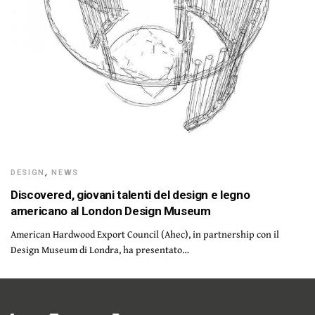
DESIGN
,
NEWS
Discovered, giovani talenti del design e legno
americano al London Design Museum
American Hardwood Export Council (Ahec), in partnership con il
Design Museum di Londra, ha presentato…