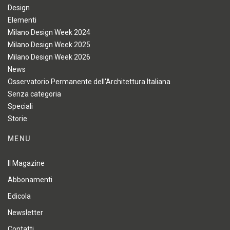
Design
Elementi
Milano Design Week 2024
Milano Design Week 2025
Milano Design Week 2026
News
Osservatorio Permanente dell'Architettura Italiana
Senza categoria
Speciali
Storie
MENU
Il Magazine
Abbonamenti
Edicola
Newsletter
Contatti