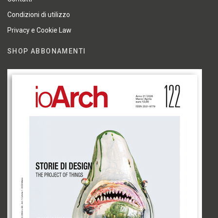
Condizioni di utilizzo
Privacy e Cookie Law
SHOP ABBONAMENTI