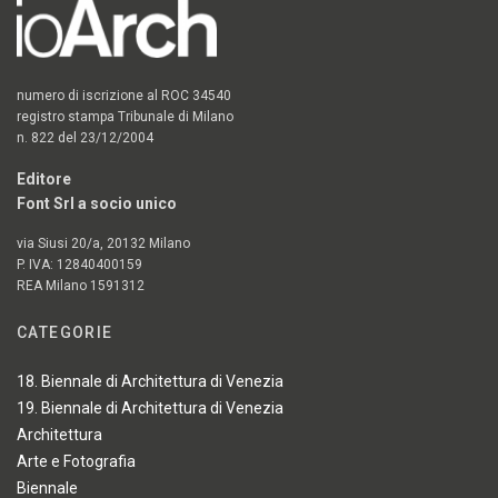
numero di iscrizione al ROC 34540
registro stampa Tribunale di Milano
n. 822 del 23/12/2004
Editore
Font Srl a socio unico
via Siusi 20/a, 20132 Milano
P. IVA: 12840400159
REA Milano 1591312
CATEGORIE
18. Biennale di Architettura di Venezia
19. Biennale di Architettura di Venezia
Architettura
Arte e Fotografia
Biennale