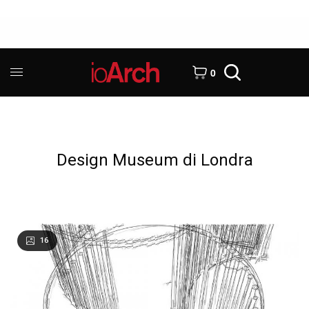
0
Design Museum di Londra
16