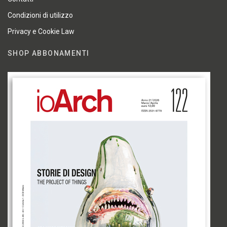
Condizioni di utilizzo
Privacy e Cookie Law
SHOP ABBONAMENTI