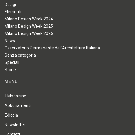
Design
Elementi
Milano Design Week 2024
Milano Design Week 2025
Milano Design Week 2026
News
Osservatorio Permanente dell'Architettura Italiana
Senza categoria
Speciali
Storie
MENU
Il Magazine
Abbonamenti
Edicola
Newsletter
Contatti