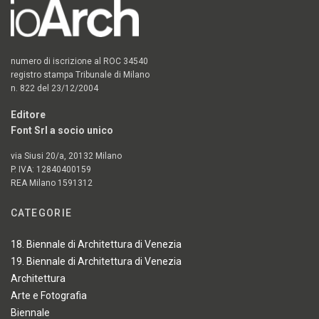
numero di iscrizione al ROC 34540
registro stampa Tribunale di Milano
n. 822 del 23/12/2004
Editore
Font Srl a socio unico
via Siusi 20/a, 20132 Milano
P. IVA: 12840400159
REA Milano 1591312
CATEGORIE
18. Biennale di Architettura di Venezia
19. Biennale di Architettura di Venezia
Architettura
Arte e Fotografia
Biennale