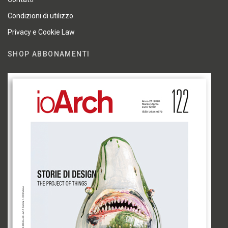
Condizioni di utilizzo
Privacy e Cookie Law
SHOP ABBONAMENTI