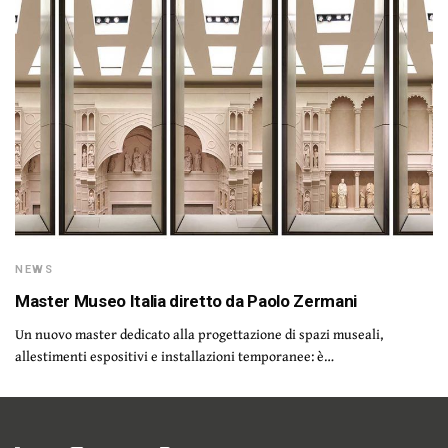
NEWS
Master Museo Italia diretto da Paolo Zermani
Un nuovo master dedicato alla progettazione di spazi museali,
allestimenti espositivi e installazioni temporanee: è…