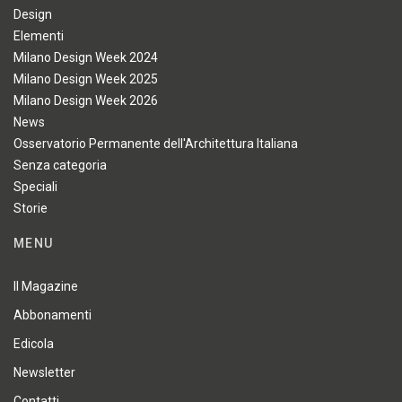
Design
Elementi
Milano Design Week 2024
Milano Design Week 2025
Milano Design Week 2026
News
Osservatorio Permanente dell'Architettura Italiana
Senza categoria
Speciali
Storie
MENU
Il Magazine
Abbonamenti
Edicola
Newsletter
Contatti