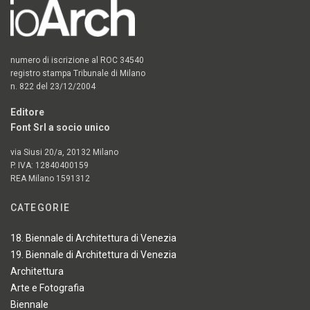
numero di iscrizione al ROC 34540
registro stampa Tribunale di Milano
n. 822 del 23/12/2004
Editore
Font Srl a socio unico
via Siusi 20/a, 20132 Milano
P. IVA: 12840400159
REA Milano 1591312
CATEGORIE
18. Biennale di Architettura di Venezia
19. Biennale di Architettura di Venezia
Architettura
Arte e Fotografia
Biennale