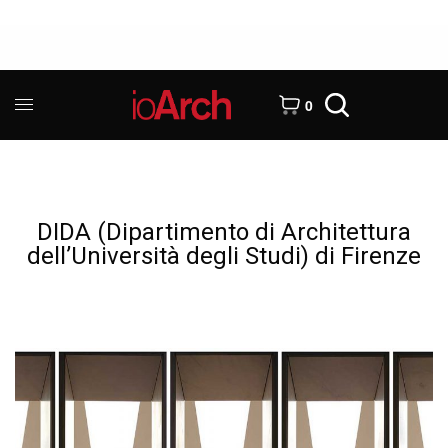
0
DIDA (Dipartimento di Architettura
dell’Università degli Studi) di Firenze