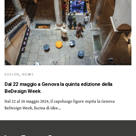
DESIGN
,
NEWS
Dal 22 maggio a Genova la quinta edizione della
BeDesign Week
Dal 22 al 26 maggio 2024, il capoluogo ligure ospita la Genova
BeDesign Week, fucina di idee…