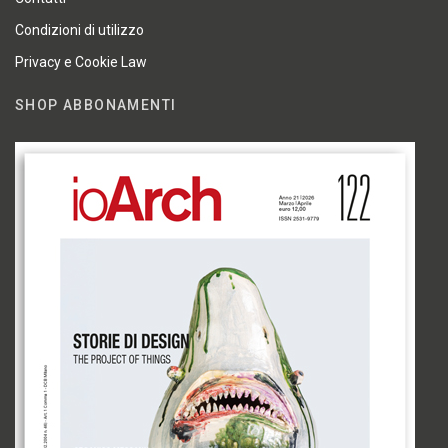
Condizioni di utilizzo
Privacy e Cookie Law
SHOP ABBONAMENTI