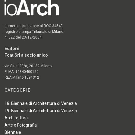
numero di iscrizione al ROC 34540
registro stampa Tribunale di Milano
n. 822 del 23/12/2004
Editore
Font Srl a socio unico
via Siusi 20/a, 20132 Milano
P. IVA: 12840400159
REA Milano 1591312
CATEGORIE
18. Biennale di Architettura di Venezia
19. Biennale di Architettura di Venezia
Architettura
Arte e Fotografia
Biennale