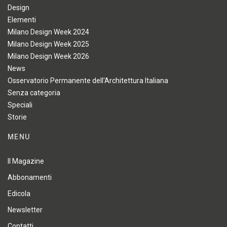
Design
Elementi
Milano Design Week 2024
Milano Design Week 2025
Milano Design Week 2026
News
Osservatorio Permanente dell'Architettura Italiana
Senza categoria
Speciali
Storie
MENU
Il Magazine
Abbonamenti
Edicola
Newsletter
Contatti