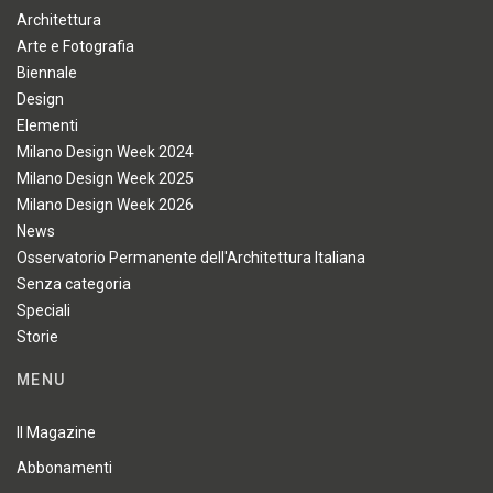
Architettura
Arte e Fotografia
Biennale
Design
Elementi
Milano Design Week 2024
Milano Design Week 2025
Milano Design Week 2026
News
Osservatorio Permanente dell'Architettura Italiana
Senza categoria
Speciali
Storie
MENU
Il Magazine
Abbonamenti