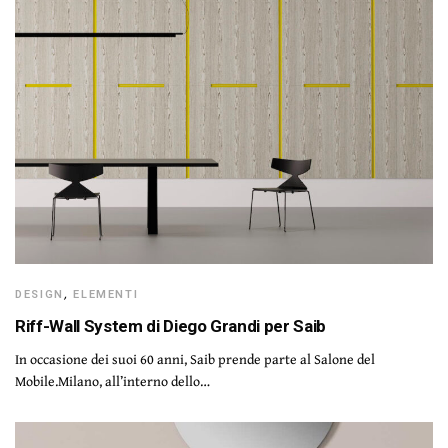
DESIGN
,
ELEMENTI
Riff-Wall System di Diego Grandi per Saib
In occasione dei suoi 60 anni, Saib prende parte al Salone del
Mobile.Milano, all’interno dello…