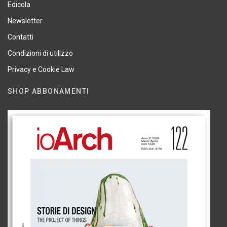
Edicola
Newsletter
Contatti
Condizioni di utilizzo
Privacy e Cookie Law
SHOP ABBONAMENTI