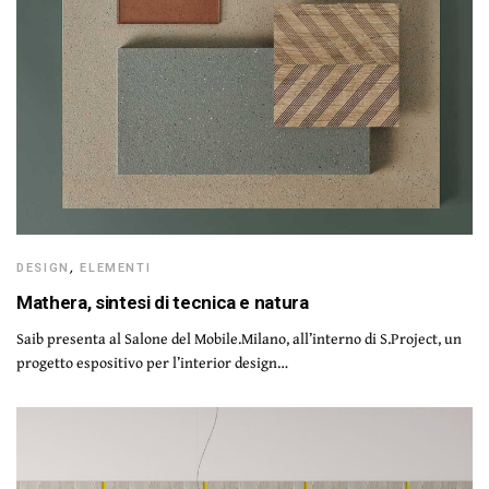
DESIGN
,
ELEMENTI
Mathera, sintesi di tecnica e natura
Saib presenta al Salone del Mobile.Milano, all’interno di S.Project, un
progetto espositivo per l’interior design…