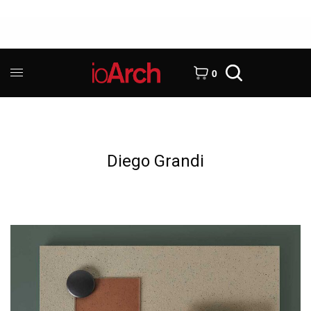
0
Diego Grandi