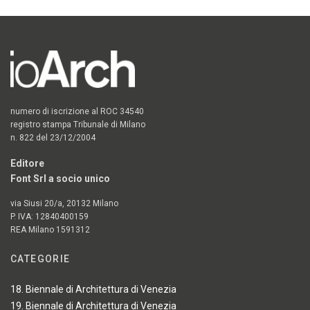
numero di iscrizione al ROC 34540
registro stampa Tribunale di Milano
n. 822 del 23/12/2004
Editore
Font Srl a socio unico
via Siusi 20/a, 20132 Milano
P. IVA: 12840400159
REA Milano 1591312
CATEGORIE
18. Biennale di Architettura di Venezia
19. Biennale di Architettura di Venezia