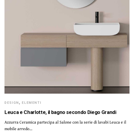
DESIGN
,
ELEMENTI
Leuca e Charlotte, il bagno secondo Diego Grandi
Azzurra Ceramica partecipa al Salone con la serie di lavabi Leuca e il
mobile arredo…