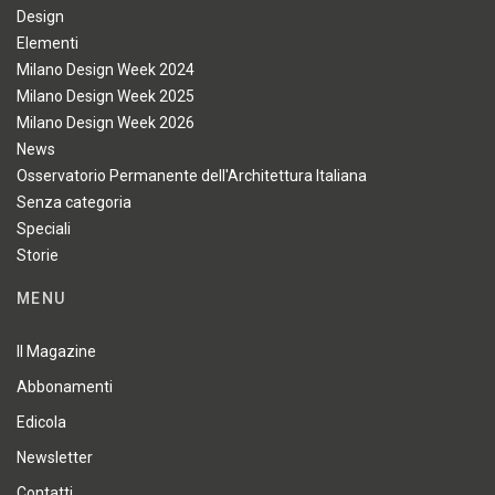
Design
Elementi
Milano Design Week 2024
Milano Design Week 2025
Milano Design Week 2026
News
Osservatorio Permanente dell'Architettura Italiana
Senza categoria
Speciali
Storie
MENU
Il Magazine
Abbonamenti
Edicola
Newsletter
Contatti