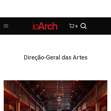
0
Direção-Geral das Artes