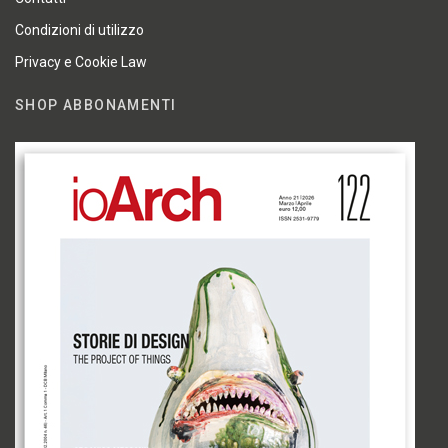
Condizioni di utilizzo
Privacy e Cookie Law
SHOP ABBONAMENTI