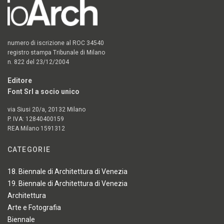
numero di iscrizione al ROC 34540
registro stampa Tribunale di Milano
n. 822 del 23/12/2004
Editore
Font Srl a socio unico
via Siusi 20/a, 20132 Milano
P. IVA: 12840400159
REA Milano 1591312
CATEGORIE
18. Biennale di Architettura di Venezia
19. Biennale di Architettura di Venezia
Architettura
Arte e Fotografia
Biennale