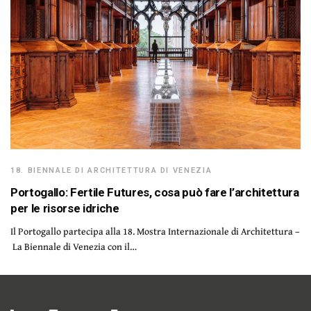
18. BIENNALE DI ARCHITETTURA DI VENEZIA
Portogallo: Fertile Futures, cosa può fare l’architettura
per le risorse idriche
Il Portogallo partecipa alla 18. Mostra Internazionale di Architettura –
La Biennale di Venezia con il…