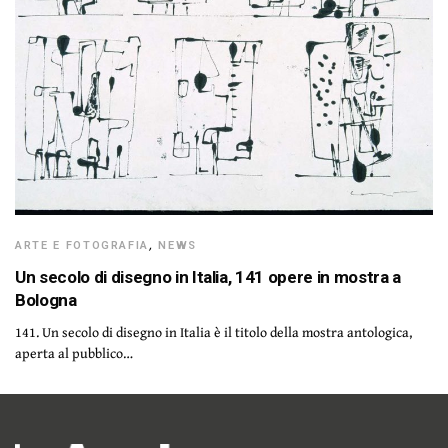
ARTE E FOTOGRAFIA
,
NEWS
Un secolo di disegno in Italia, 141 opere in mostra a
Bologna
141. Un secolo di disegno in Italia è il titolo della mostra antologica,
aperta al pubblico…