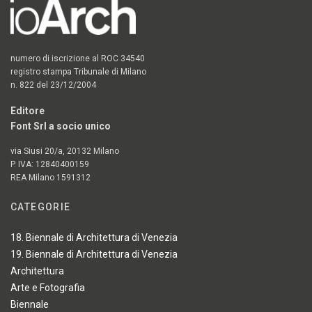
numero di iscrizione al ROC 34540
registro stampa Tribunale di Milano
n. 822 del 23/12/2004
Editore
Font Srl a socio unico
via Siusi 20/a, 20132 Milano
P. IVA: 12840400159
REA Milano 1591312
CATEGORIE
18. Biennale di Architettura di Venezia
19. Biennale di Architettura di Venezia
Architettura
Arte e Fotografia
Biennale