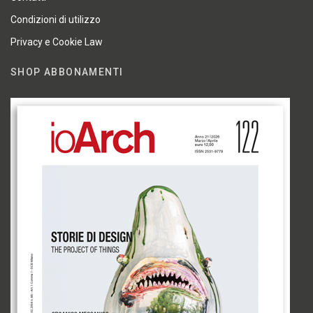
Condizioni di utilizzo
Privacy e Cookie Law
SHOP ABBONAMENTI