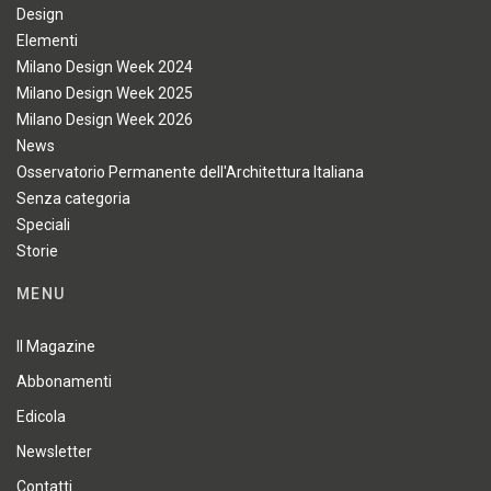
Design
Elementi
Milano Design Week 2024
Milano Design Week 2025
Milano Design Week 2026
News
Osservatorio Permanente dell'Architettura Italiana
Senza categoria
Speciali
Storie
MENU
Il Magazine
Abbonamenti
Edicola
Newsletter
Contatti