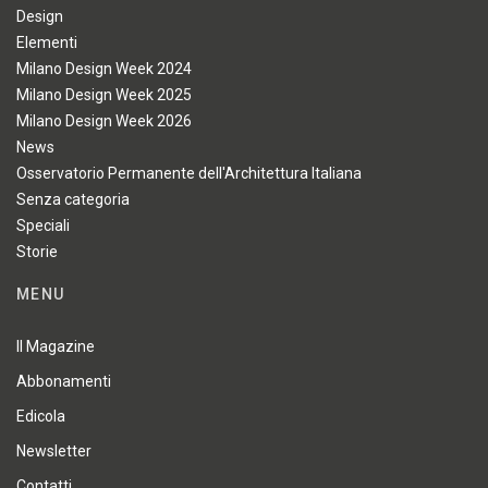
Design
Elementi
Milano Design Week 2024
Milano Design Week 2025
Milano Design Week 2026
News
Osservatorio Permanente dell'Architettura Italiana
Senza categoria
Speciali
Storie
MENU
Il Magazine
Abbonamenti
Edicola
Newsletter
Contatti