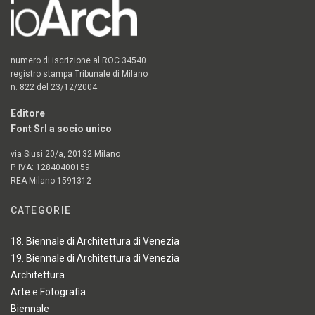
numero di iscrizione al ROC 34540
registro stampa Tribunale di Milano
n. 822 del 23/12/2004
Editore
Font Srl a socio unico
via Siusi 20/a, 20132 Milano
P. IVA: 12840400159
REA Milano 1591312
CATEGORIE
18. Biennale di Architettura di Venezia
19. Biennale di Architettura di Venezia
Architettura
Arte e Fotografia
Biennale