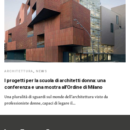
ARCHITETTURA
,
NEWS
I progetti per la scuola di architetti donna: una
conferenza e una mostra all’Ordine di Milano
Una pluralità di sguardi sul mondo dell’architettura visto da
professioniste donne, capaci di legare il…