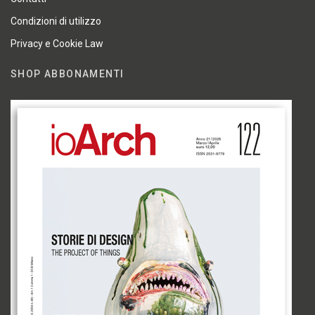
Condizioni di utilizzo
Privacy e Cookie Law
SHOP ABBONAMENTI