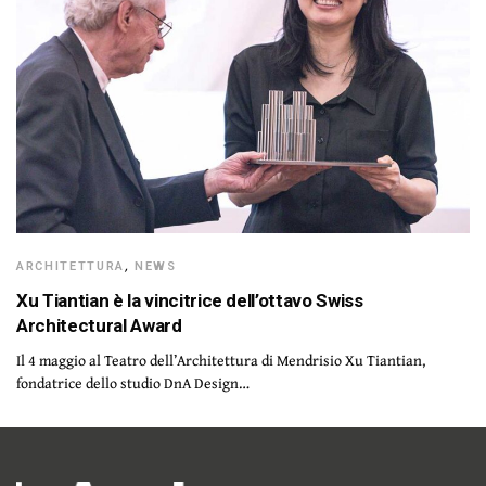
ARCHITETTURA
,
NEWS
Xu Tiantian è la vincitrice dell’ottavo Swiss
Architectural Award
Il 4 maggio al Teatro dell’Architettura di Mendrisio Xu Tiantian,
fondatrice dello studio DnA Design…