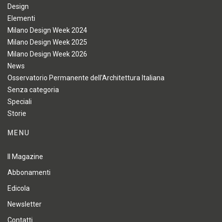
Design
Elementi
Milano Design Week 2024
Milano Design Week 2025
Milano Design Week 2026
News
Osservatorio Permanente dell'Architettura Italiana
Senza categoria
Speciali
Storie
MENU
Il Magazine
Abbonamenti
Edicola
Newsletter
Contatti