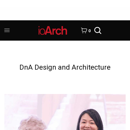
0
DnA Design and Architecture