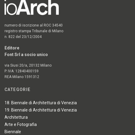
numero di iscrizione al ROC 34540
registro stampa Tribunale di Milano
n. 822 del 23/12/2004
Editore
Font Srl a socio unico
via Siusi 20/a, 20132 Milano
P. IVA: 12840400159
REA Milano 1591312
CATEGORIE
18. Biennale di Architettura di Venezia
19. Biennale di Architettura di Venezia
Architettura
Arte e Fotografia
Biennale