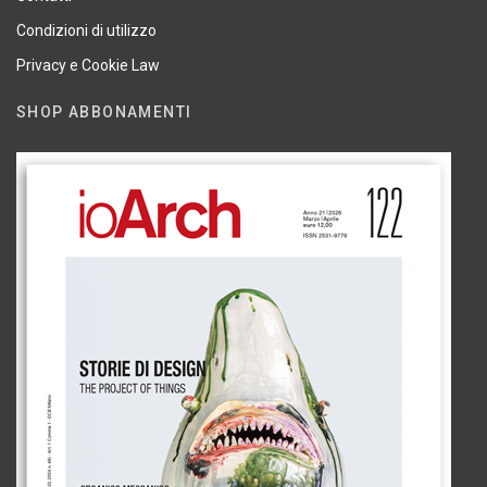
Condizioni di utilizzo
Privacy e Cookie Law
SHOP ABBONAMENTI