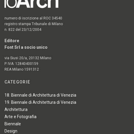
numero di iscrizione al ROC 34540
registro stampa Tribunale di Milano
n. 822 del 23/12/2004
Editore
Font Srl a socio unico
via Siusi 20/a, 20132 Milano
P. IVA: 12840400159
REA Milano 1591312
CATEGORIE
18. Biennale di Architettura di Venezia
19. Biennale di Architettura di Venezia
Architettura
Arte e Fotografia
Biennale
Design