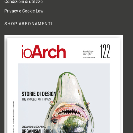
Condizioni di utilizzo
Privacy e Cookie Law
SHOP ABBONAMENTI