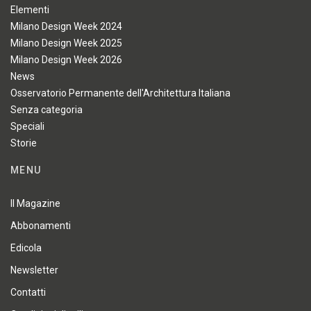
Elementi
Milano Design Week 2024
Milano Design Week 2025
Milano Design Week 2026
News
Osservatorio Permanente dell'Architettura Italiana
Senza categoria
Speciali
Storie
MENU
Il Magazine
Abbonamenti
Edicola
Newsletter
Contatti