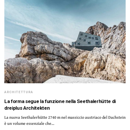
ARCHITETTURA
La forma segue la funzione nella Seethalerhütte di
dreiplus Architekten
La nuova Seethalerhütte 2740 m nel massiccio austriaco del Dachstein
è un volume essenziale che…