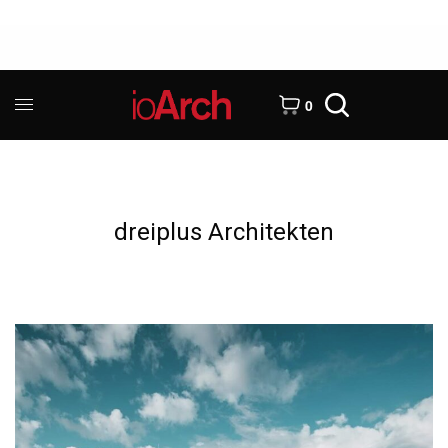
0
dreiplus Architekten