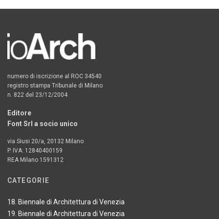
numero di iscrizione al ROC 34540
registro stampa Tribunale di Milano
n. 822 del 23/12/2004
Editore
Font Srl a socio unico
via Siusi 20/a, 20132 Milano
P. IVA: 12840400159
REA Milano 1591312
CATEGORIE
18. Biennale di Architettura di Venezia
19. Biennale di Architettura di Venezia