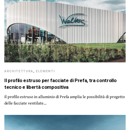
ARCHITETTURA
,
ELEMENTI
Il profilo estruso per facciate di Prefa, tra controllo
tecnico e libertà compositiva
Il profilo estruso in alluminio di Prefa amplia le possibilità di progetto
delle facciate ventilate…