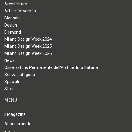
Architettura
Arte e Fotografia
Biennale
Design
Elementi
Milano Design Week 2024
Milano Design Week 2025
Milano Design Week 2026
News
Osservatorio Permanente dell'Architettura Italiana
Senza categoria
Speciali
Storie
MENU
Il Magazine
Abbonamenti