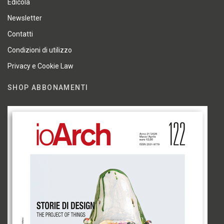
Edicola
Newsletter
Contatti
Condizioni di utilizzo
Privacy e Cookie Law
SHOP ABBONAMENTI