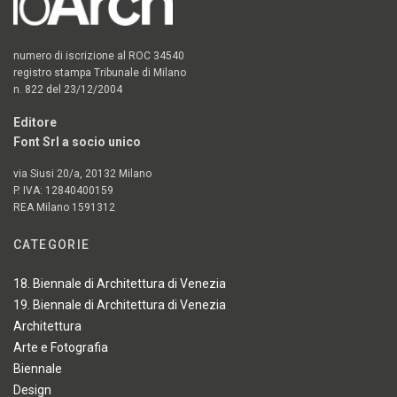
numero di iscrizione al ROC 34540
registro stampa Tribunale di Milano
n. 822 del 23/12/2004
Editore
Font Srl a socio unico
via Siusi 20/a, 20132 Milano
P. IVA: 12840400159
REA Milano 1591312
CATEGORIE
18. Biennale di Architettura di Venezia
19. Biennale di Architettura di Venezia
Architettura
Arte e Fotografia
Biennale
Design