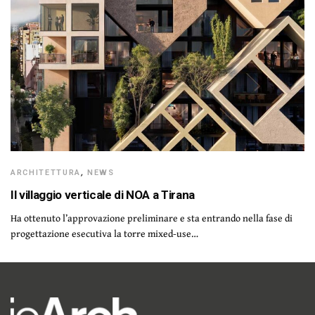
ARCHITETTURA
,
NEWS
Il villaggio verticale di NOA a Tirana
Ha ottenuto l’approvazione preliminare e sta entrando nella fase di
progettazione esecutiva la torre mixed-use…