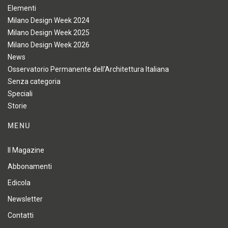
Elementi
Milano Design Week 2024
Milano Design Week 2025
Milano Design Week 2026
News
Osservatorio Permanente dell'Architettura Italiana
Senza categoria
Speciali
Storie
MENU
Il Magazine
Abbonamenti
Edicola
Newsletter
Contatti