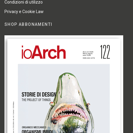
Condizioni di utilizzo
Privacy e Cookie Law
SHOP ABBONAMENTI