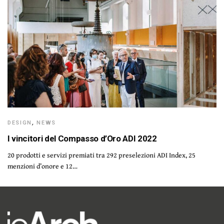
DESIGN
,
NEWS
I vincitori del Compasso d’Oro ADI 2022
20 prodotti e servizi premiati tra 292 preselezioni ADI Index, 25
menzioni d’onore e 12…