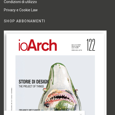
Condizioni di utilizzo
Privacy e Cookie Law
SHOP ABBONAMENTI