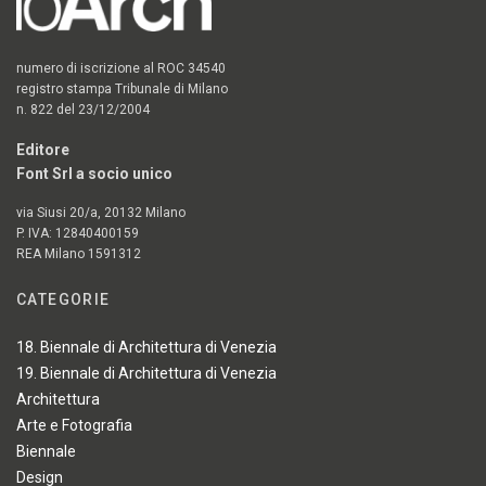
numero di iscrizione al ROC 34540
registro stampa Tribunale di Milano
n. 822 del 23/12/2004
Editore
Font Srl a socio unico
via Siusi 20/a, 20132 Milano
P. IVA: 12840400159
REA Milano 1591312
CATEGORIE
18. Biennale di Architettura di Venezia
19. Biennale di Architettura di Venezia
Architettura
Arte e Fotografia
Biennale
Design