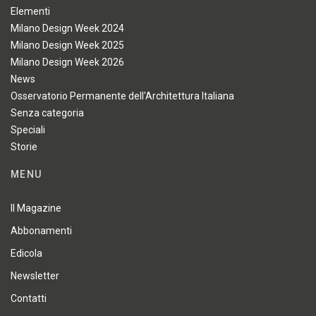
Elementi
Milano Design Week 2024
Milano Design Week 2025
Milano Design Week 2026
News
Osservatorio Permanente dell'Architettura Italiana
Senza categoria
Speciali
Storie
MENU
Il Magazine
Abbonamenti
Edicola
Newsletter
Contatti