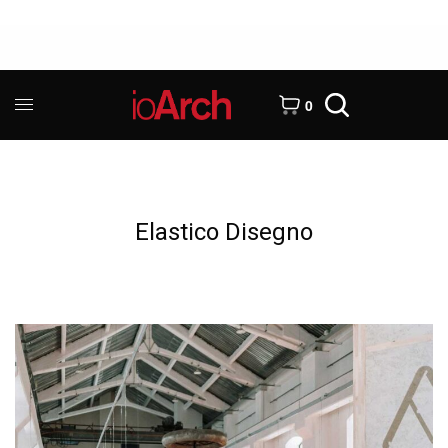
0
Elastico Disegno