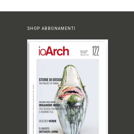
SHOP ABBONAMENTI