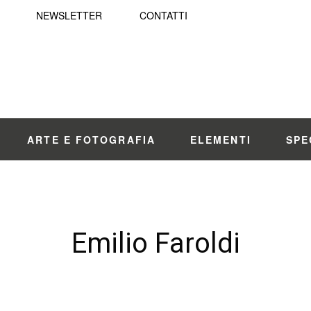
NEWSLETTER
CONTATTI
ARTE E FOTOGRAFIA
ELEMENTI
SPE
Emilio Faroldi