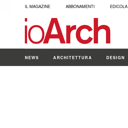
IL MAGAZINE
ABBONAMENTI
EDICOLA
NEWS
ARCHITETTURA
DESIGN