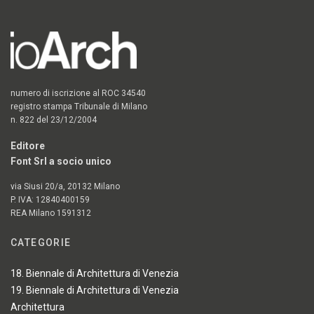
numero di iscrizione al ROC 34540
registro stampa Tribunale di Milano
n. 822 del 23/12/2004
Editore
Font Srl a socio unico
via Siusi 20/a, 20132 Milano
P. IVA: 12840400159
REA Milano 1591312
CATEGORIE
18. Biennale di Architettura di Venezia
19. Biennale di Architettura di Venezia
Architettura