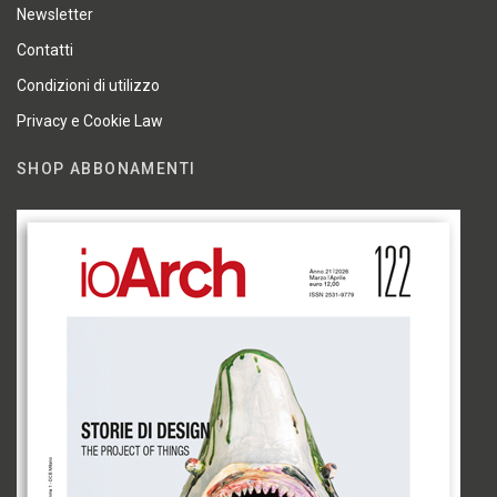
Newsletter
Contatti
Condizioni di utilizzo
Privacy e Cookie Law
SHOP ABBONAMENTI