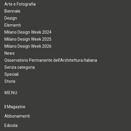
Arte e Fotografia
Biennale
Design
Elementi
Milano Design Week 2024
Milano Design Week 2025
Milano Design Week 2026
News
Osservatorio Permanente dell'Architettura Italiana
Senza categoria
Speciali
Storie
MENU
Il Magazine
Abbonamenti
Edicola