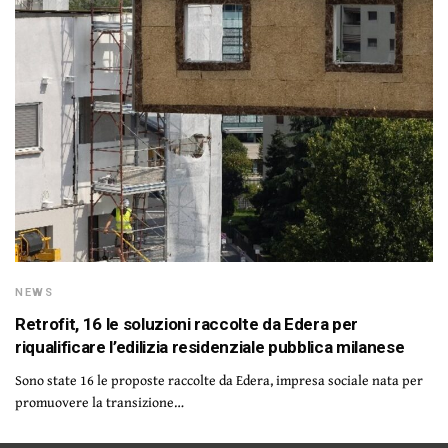
NEWS
Retrofit, 16 le soluzioni raccolte da Edera per
riqualificare l’edilizia residenziale pubblica milanese
Sono state 16 le proposte raccolte da Edera, impresa sociale nata per
promuovere la transizione…