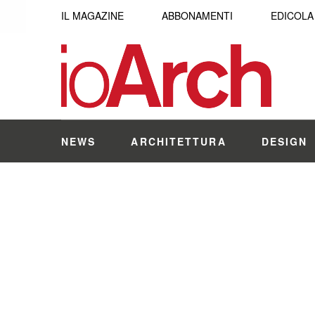
IL MAGAZINE
ABBONAMENTI
EDICOLA
NEWS
ARCHITETTURA
DESIGN