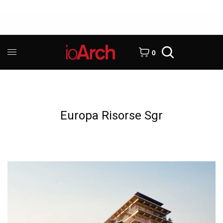
0
Europa Risorse Sgr