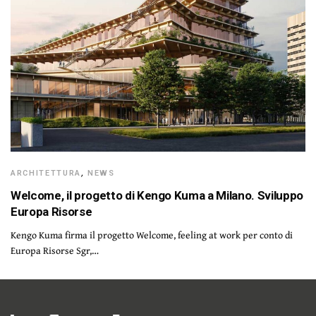
ARCHITETTURA
,
NEWS
Welcome, il progetto di Kengo Kuma a Milano. Sviluppo
Europa Risorse
Kengo Kuma firma il progetto Welcome, feeling at work per conto di
Europa Risorse Sgr,…