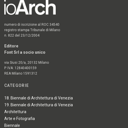
numero di iscrizione al ROC 34540
registro stampa Tribunale di Milano
n. 822 del 23/12/2004
Editore
Font Srl a socio unico
via Siusi 20/a, 20132 Milano
P. IVA: 12840400159
REA Milano 1591312
CATEGORIE
18. Biennale di Architettura di Venezia
19. Biennale di Architettura di Venezia
Architettura
Arte e Fotografia
Biennale