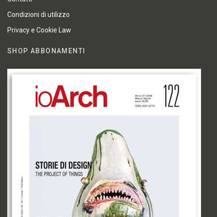
Condizioni di utilizzo
Privacy e Cookie Law
SHOP ABBONAMENTI