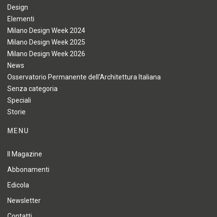
Design
Elementi
Milano Design Week 2024
Milano Design Week 2025
Milano Design Week 2026
News
Osservatorio Permanente dell'Architettura Italiana
Senza categoria
Speciali
Storie
MENU
Il Magazine
Abbonamenti
Edicola
Newsletter
Contatti