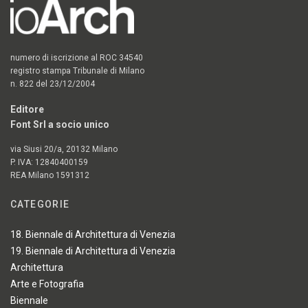
numero di iscrizione al ROC 34540
registro stampa Tribunale di Milano
n. 822 del 23/12/2004
Editore
Font Srl a socio unico
via Siusi 20/a, 20132 Milano
P. IVA: 12840400159
REA Milano 1591312
CATEGORIE
18. Biennale di Architettura di Venezia
19. Biennale di Architettura di Venezia
Architettura
Arte e Fotografia
Biennale