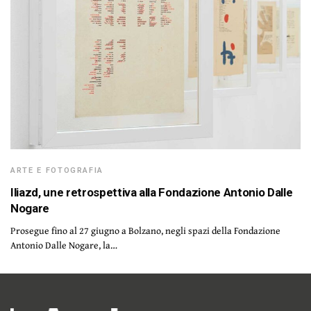
ARTE E FOTOGRAFIA
Iliazd, une retrospettiva alla Fondazione Antonio Dalle
Nogare
Prosegue fino al 27 giugno a Bolzano, negli spazi della Fondazione
Antonio Dalle Nogare, la…