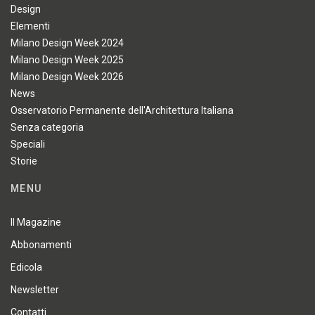
Design
Elementi
Milano Design Week 2024
Milano Design Week 2025
Milano Design Week 2026
News
Osservatorio Permanente dell'Architettura Italiana
Senza categoria
Speciali
Storie
MENU
Il Magazine
Abbonamenti
Edicola
Newsletter
Contatti