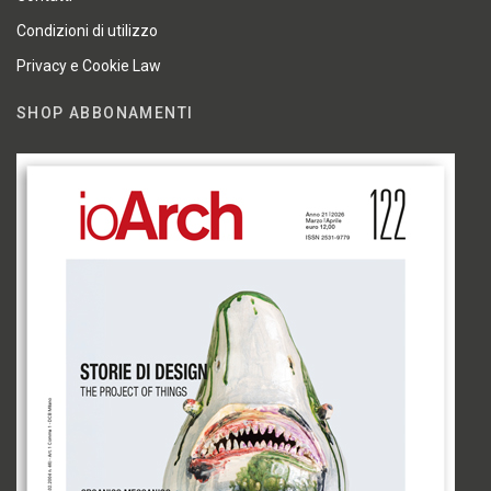
Condizioni di utilizzo
Privacy e Cookie Law
SHOP ABBONAMENTI