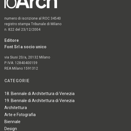
numero di iscrizione al ROC 34540
registro stampa Tribunale di Milano
n. 822 del 23/12/2004
Editore
Font Srl a socio unico
via Siusi 20/a, 20132 Milano
P. IVA: 12840400159
REA Milano 1591312
CATEGORIE
18. Biennale di Architettura di Venezia
19. Biennale di Architettura di Venezia
Architettura
Arte e Fotografia
Biennale
Design