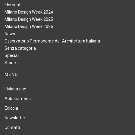
Elementi
Milano Design Week 2024
Milano Design Week 2025
Milano Design Week 2026
News
Osservatorio Permanente dell'Architettura Italiana
Senza categoria
Speciali
Storie
MENU
Il Magazine
Abbonamenti
Edicola
Newsletter
Contatti