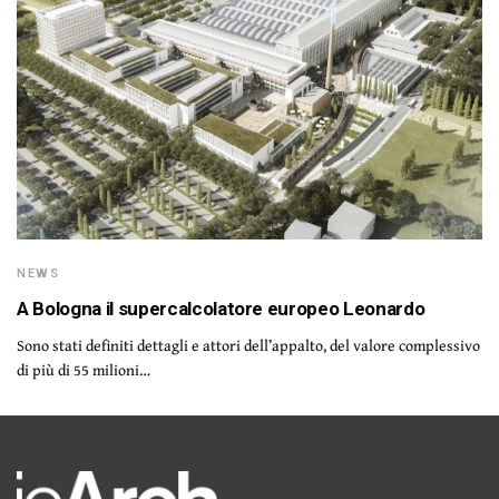
NEWS
A Bologna il supercalcolatore europeo Leonardo
Sono stati definiti dettagli e attori dell’appalto, del valore complessivo
di più di 55 milioni…