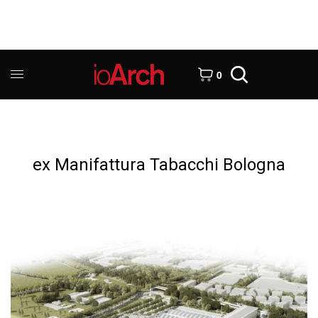
0
ex Manifattura Tabacchi Bologna