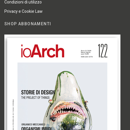
Condizioni di utilizzo
Privacy e Cookie Law
SHOP ABBONAMENTI