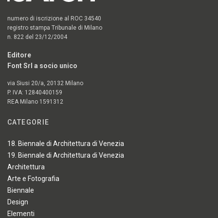
numero di iscrizione al ROC 34540
registro stampa Tribunale di Milano
n. 822 del 23/12/2004
Editore
Font Srl a socio unico
via Siusi 20/a, 20132 Milano
P. IVA: 12840400159
REA Milano 1591312
CATEGORIE
18. Biennale di Architettura di Venezia
19. Biennale di Architettura di Venezia
Architettura
Arte e Fotografia
Biennale
Design
Elementi