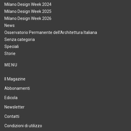
Milano Design Week 2024
Milano Design Week 2025
Milano Design Week 2026
News
Osservatorio Permanente dell'Architettura Italiana
Senza categoria
Speciali
Storie
MENU
Il Magazine
Abbonamenti
Edicola
Newsletter
Contatti
Condizioni di utilizzo