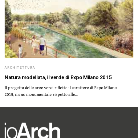
ARCHITETTURA
Natura modellata, il verde di Expo Milano 2015
Il progetto delle aree verdi riflette il carattere di Expo Milano
2015, meno monumentale rispetto alle…