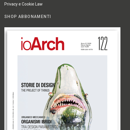
Privacy e Cookie Law
SHOP ABBONAMENTI