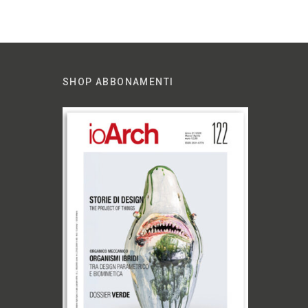
SHOP ABBONAMENTI