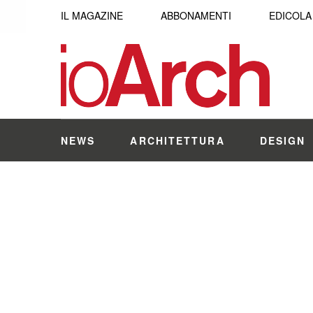
IL MAGAZINE
ABBONAMENTI
EDICOLA
NEWS
ARCHITETTURA
DESIGN