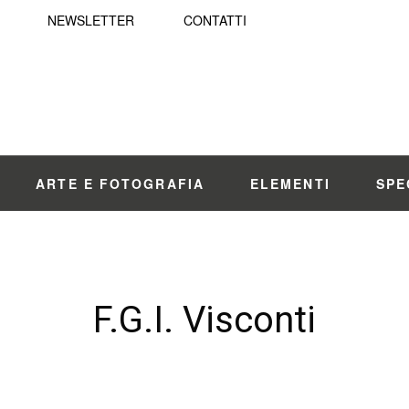
NEWSLETTER
CONTATTI
ARTE E FOTOGRAFIA
ELEMENTI
SPE
F.G.I. Visconti