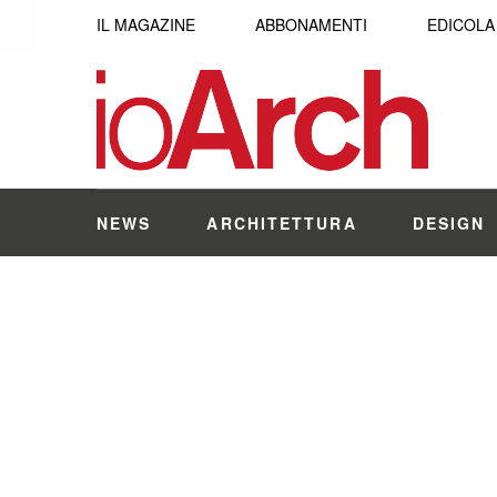
IL MAGAZINE
ABBONAMENTI
EDICOLA
NEWS
ARCHITETTURA
DESIGN