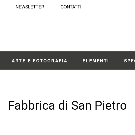
NEWSLETTER
CONTATTI
ARTE E FOTOGRAFIA
ELEMENTI
SPE
Fabbrica di San Pietro