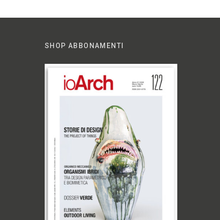
SHOP ABBONAMENTI