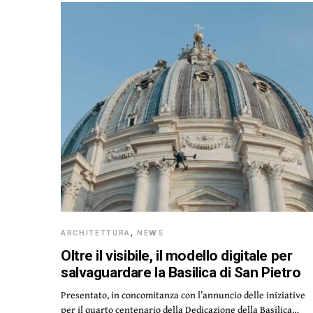
ARCHITETTURA
,
NEWS
Oltre il visibile, il modello digitale per
salvaguardare la Basilica di San Pietro
Presentato, in concomitanza con l’annuncio delle iniziative
per il quarto centenario della Dedicazione della Basilica…