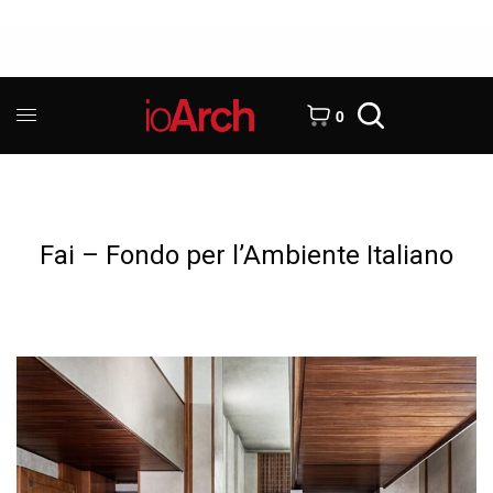
0
Fai – Fondo per l’Ambiente Italiano