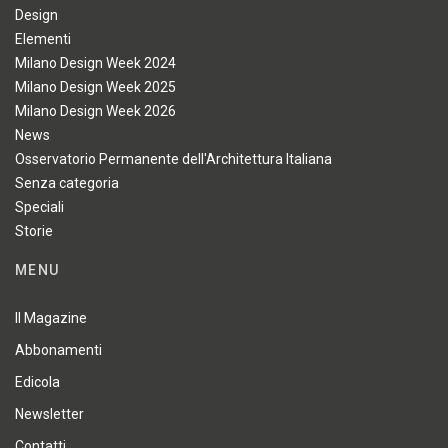
Design
Elementi
Milano Design Week 2024
Milano Design Week 2025
Milano Design Week 2026
News
Osservatorio Permanente dell'Architettura Italiana
Senza categoria
Speciali
Storie
MENU
Il Magazine
Abbonamenti
Edicola
Newsletter
Contatti