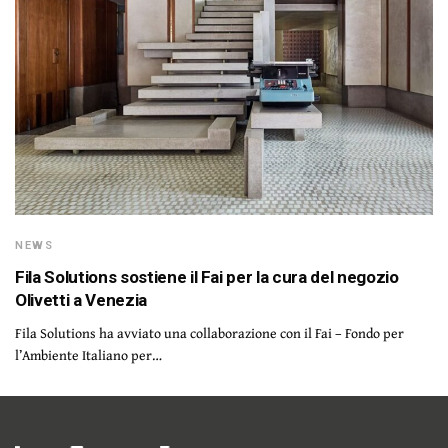
NEWS
Fila Solutions sostiene il Fai per la cura del negozio
Olivetti a Venezia
Fila Solutions ha avviato una collaborazione con il Fai – Fondo per
l’Ambiente Italiano per…