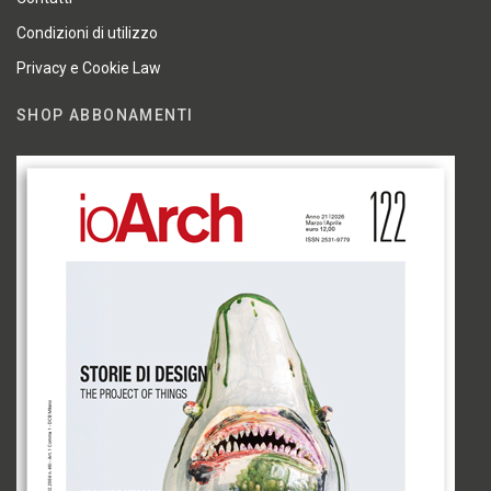
Condizioni di utilizzo
Privacy e Cookie Law
SHOP ABBONAMENTI