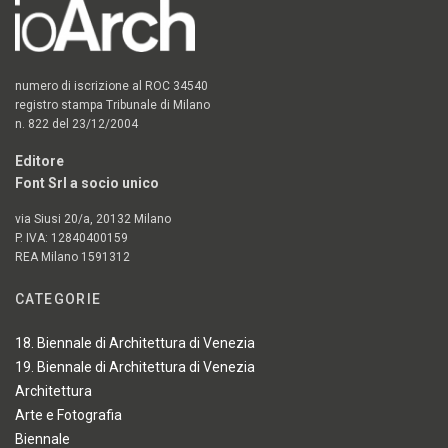
numero di iscrizione al ROC 34540
registro stampa Tribunale di Milano
n. 822 del 23/12/2004
Editore
Font Srl a socio unico
via Siusi 20/a, 20132 Milano
P. IVA: 12840400159
REA Milano 1591312
CATEGORIE
18. Biennale di Architettura di Venezia
19. Biennale di Architettura di Venezia
Architettura
Arte e Fotografia
Biennale