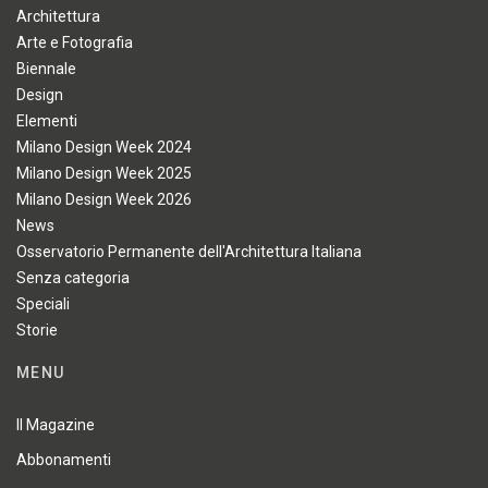
Architettura
Arte e Fotografia
Biennale
Design
Elementi
Milano Design Week 2024
Milano Design Week 2025
Milano Design Week 2026
News
Osservatorio Permanente dell'Architettura Italiana
Senza categoria
Speciali
Storie
MENU
Il Magazine
Abbonamenti