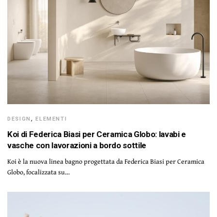
DESIGN
,
ELEMENTI
Koi di Federica Biasi per Ceramica Globo: lavabi e
vasche con lavorazioni a bordo sottile
Koi è la nuova linea bagno progettata da Federica Biasi per Ceramica
Globo, focalizzata su…