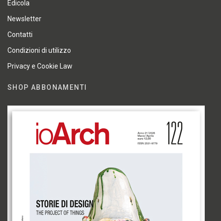
Edicola
Newsletter
Contatti
Condizioni di utilizzo
Privacy e Cookie Law
SHOP ABBONAMENTI