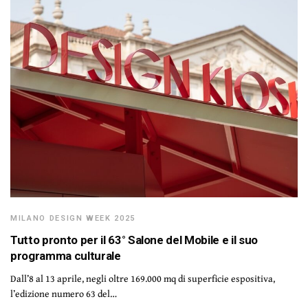
MILANO DESIGN WEEK 2025
Tutto pronto per il 63° Salone del Mobile e il suo
programma culturale
Dall’8 al 13 aprile, negli oltre 169.000 mq di superficie espositiva,
l’edizione numero 63 del…