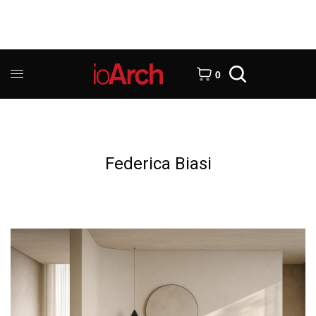
0
Federica Biasi