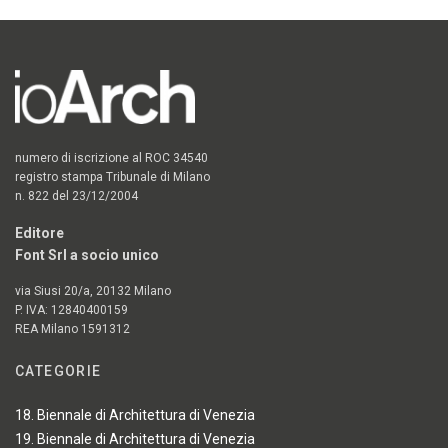
numero di iscrizione al ROC 34540
registro stampa Tribunale di Milano
n. 822 del 23/12/2004
Editore
Font Srl a socio unico
via Siusi 20/a, 20132 Milano
P. IVA: 12840400159
REA Milano 1591312
CATEGORIE
18. Biennale di Architettura di Venezia
19. Biennale di Architettura di Venezia