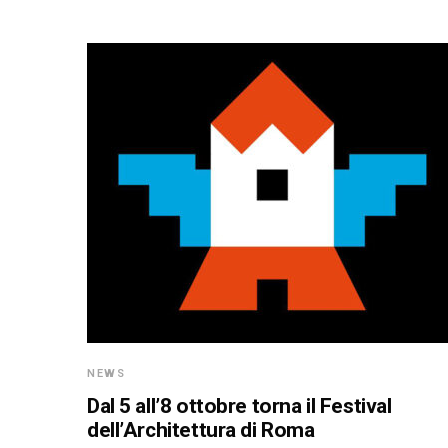
NEWS
Dal 5 all’8 ottobre torna il Festival
dell’Architettura di Roma