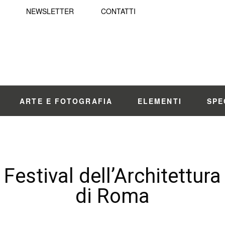
NEWSLETTER
CONTATTI
ARTE E FOTOGRAFIA
ELEMENTI
SPE
Festival dell’Architettura
di Roma