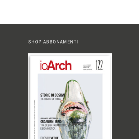
SHOP ABBONAMENTI