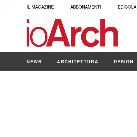
IL MAGAZINE
ABBONAMENTI
EDICOLA
NEWS
ARCHITETTURA
DESIGN