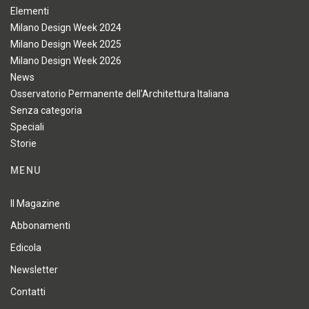
Elementi
Milano Design Week 2024
Milano Design Week 2025
Milano Design Week 2026
News
Osservatorio Permanente dell'Architettura Italiana
Senza categoria
Speciali
Storie
MENU
Il Magazine
Abbonamenti
Edicola
Newsletter
Contatti