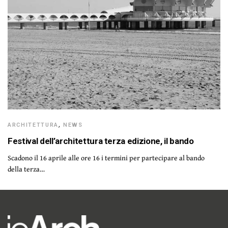
ARCHITETTURA
,
NEWS
Festival dell’architettura terza edizione, il bando
Scadono il 16 aprile alle ore 16 i termini per partecipare al bando
della terza…