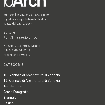
numero di iscrizione al ROC 34540
registro stampa Tribunale di Milano
n. 822 del 23/12/2004
Editore
Font Srl a socio unico
via Siusi 20/a, 20132 Milano
P. IVA: 12840400159
REA Milano 1591312
CATEGORIE
18. Biennale di Architettura di Venezia
19. Biennale di Architettura di Venezia
Architettura
Arte e Fotografia
Biennale
Design