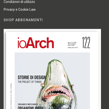
Condizioni di utilizzo
Privacy e Cookie Law
SHOP ABBONAMENTI