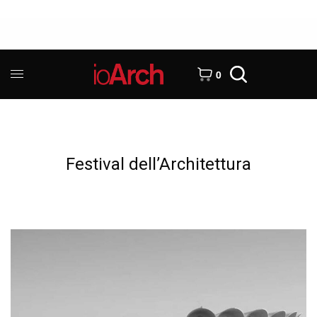
0
Festival dell’Architettura