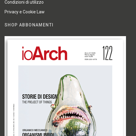
Condizioni di utilizzo
Privacy e Cookie Law
SHOP ABBONAMENTI