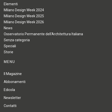
Elementi
Milano Design Week 2024
Milano Design Week 2025
Milano Design Week 2026
News
Osservatorio Permanente dell'Architettura Italiana
Senza categoria
Speciali
Storie
MENU
Il Magazine
Abbonamenti
Edicola
Newsletter
Contatti