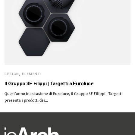
DESIGN
,
ELEMENTI
Il Gruppo 3F Filippi | Targetti a Euroluce
Quest’anno in occasione di Euroluce, il Gruppo 3F Filippi | Targetti
presenta i prodotti dei…