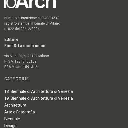
numero di iscrizione al ROC 34540
registro stampa Tribunale di Milano
n. 822 del 23/12/2004
Editore
Font Srl a socio unico
via Siusi 20/a, 20132 Milano
P. IVA: 12840400159
REA Milano 1591312
CATEGORIE
18. Biennale di Architettura di Venezia
19. Biennale di Architettura di Venezia
Architettura
Arte e Fotografia
Biennale
Design