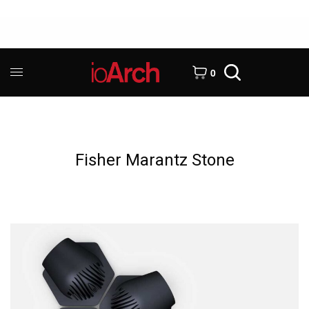
0
Fisher Marantz Stone