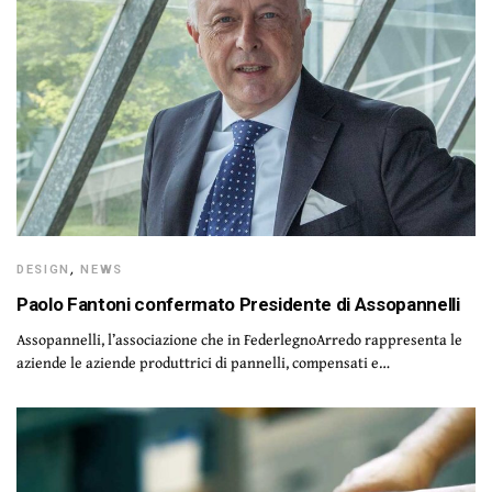
DESIGN
,
NEWS
Paolo Fantoni confermato Presidente di Assopannelli
Assopannelli, l’associazione che in FederlegnoArredo rappresenta le
aziende le aziende produttrici di pannelli, compensati e…