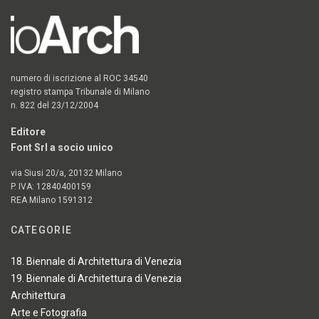
numero di iscrizione al ROC 34540
registro stampa Tribunale di Milano
n. 822 del 23/12/2004
Editore
Font Srl a socio unico
via Siusi 20/a, 20132 Milano
P. IVA: 12840400159
REA Milano 1591312
CATEGORIE
18. Biennale di Architettura di Venezia
19. Biennale di Architettura di Venezia
Architettura
Arte e Fotografia