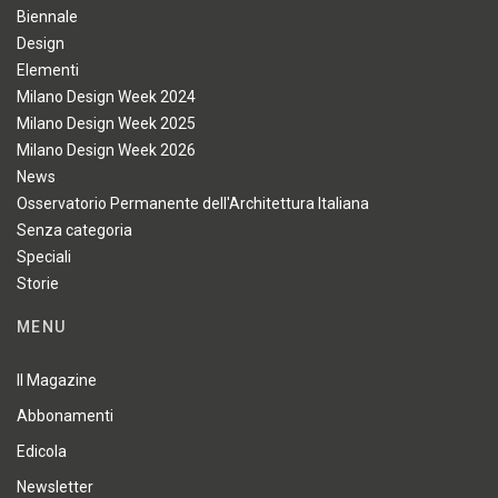
Biennale
Design
Elementi
Milano Design Week 2024
Milano Design Week 2025
Milano Design Week 2026
News
Osservatorio Permanente dell'Architettura Italiana
Senza categoria
Speciali
Storie
MENU
Il Magazine
Abbonamenti
Edicola
Newsletter