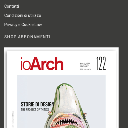
Contatti
Condizioni di utilizzo
Privacy e Cookie Law
SHOP ABBONAMENTI