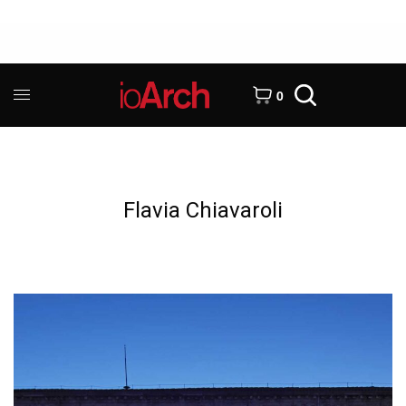
0
Flavia Chiavaroli