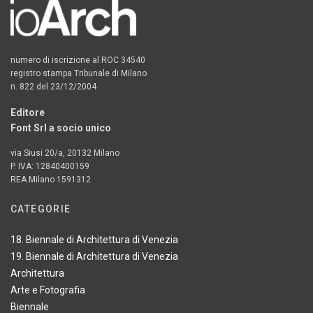
numero di iscrizione al ROC 34540
registro stampa Tribunale di Milano
n. 822 del 23/12/2004
Editore
Font Srl a socio unico
via Siusi 20/a, 20132 Milano
P. IVA: 12840400159
REA Milano 1591312
CATEGORIE
18. Biennale di Architettura di Venezia
19. Biennale di Architettura di Venezia
Architettura
Arte e Fotografia
Biennale