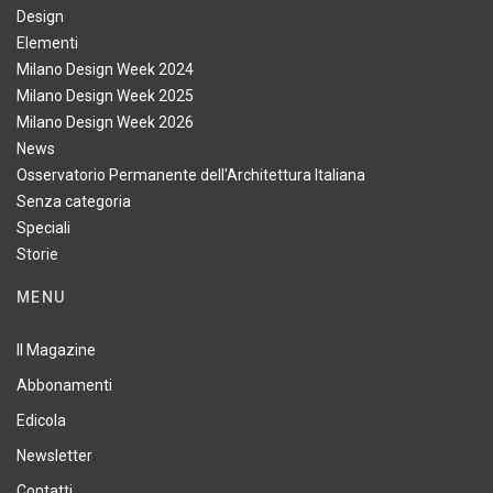
Design
Elementi
Milano Design Week 2024
Milano Design Week 2025
Milano Design Week 2026
News
Osservatorio Permanente dell'Architettura Italiana
Senza categoria
Speciali
Storie
MENU
Il Magazine
Abbonamenti
Edicola
Newsletter
Contatti