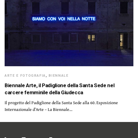
ARTE E FOTOGRAFIA
,
BIENNALE
Biennale Arte, il Padiglione della Santa Sede nel
carcere femminile della Giudecca
Il progetto del Padiglione della Santa Sede alla 60. Esposizione
Internazionale d’Arte – La Biennale…