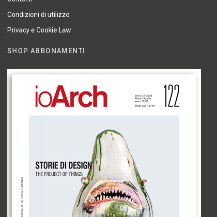
Condizioni di utilizzo
Privacy e Cookie Law
SHOP ABBONAMENTI