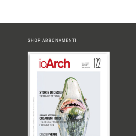
SHOP ABBONAMENTI