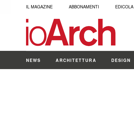
IL MAGAZINE
ABBONAMENTI
EDICOLA
NEWS
ARCHITETTURA
DESIGN