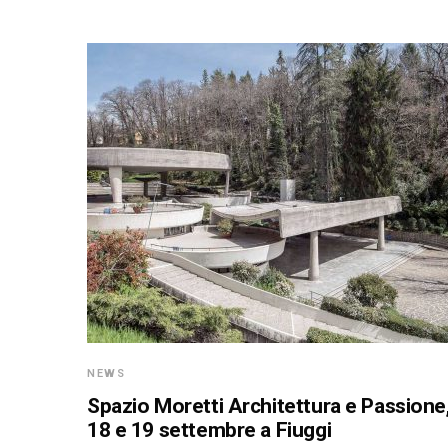
NEWS
Spazio Moretti Architettura e Passione
18 e 19 settembre a Fiuggi