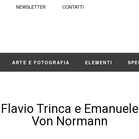
NEWSLETTER
CONTATTI
ARTE E FOTOGRAFIA
ELEMENTI
SPE
Flavio Trinca e Emanuele
Von Normann