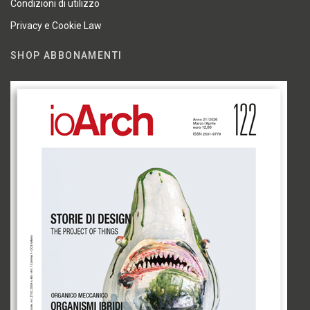
Condizioni di utilizzo
Privacy e Cookie Law
SHOP ABBONAMENTI