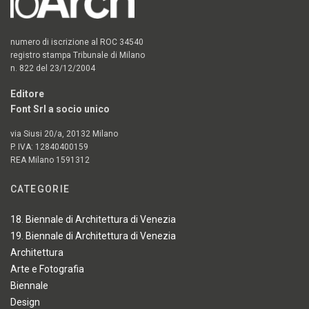
numero di iscrizione al ROC 34540
registro stampa Tribunale di Milano
n. 822 del 23/12/2004
Editore
Font Srl a socio unico
via Siusi 20/a, 20132 Milano
P. IVA: 12840400159
REA Milano 1591312
CATEGORIE
18. Biennale di Architettura di Venezia
19. Biennale di Architettura di Venezia
Architettura
Arte e Fotografia
Biennale
Design