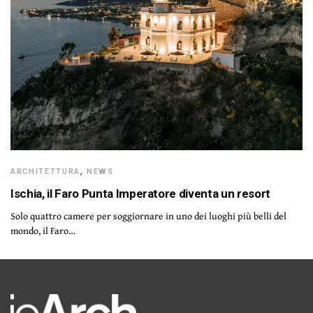
ARCHITETTURA
,
NEWS
Ischia, il Faro Punta Imperatore diventa un resort
Solo quattro camere per soggiornare in uno dei luoghi più belli del
mondo, il Faro…