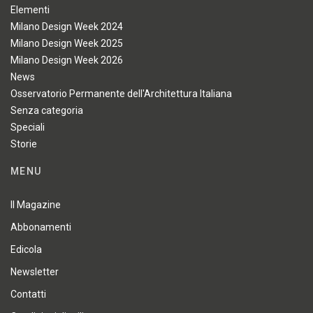
Elementi
Milano Design Week 2024
Milano Design Week 2025
Milano Design Week 2026
News
Osservatorio Permanente dell'Architettura Italiana
Senza categoria
Speciali
Storie
MENU
Il Magazine
Abbonamenti
Edicola
Newsletter
Contatti