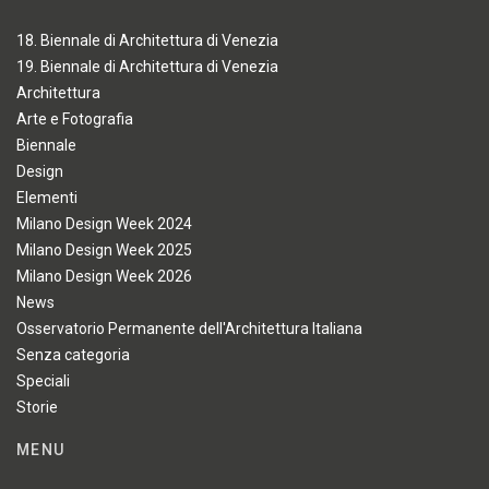
18. Biennale di Architettura di Venezia
19. Biennale di Architettura di Venezia
Architettura
Arte e Fotografia
Biennale
Design
Elementi
Milano Design Week 2024
Milano Design Week 2025
Milano Design Week 2026
News
Osservatorio Permanente dell'Architettura Italiana
Senza categoria
Speciali
Storie
MENU