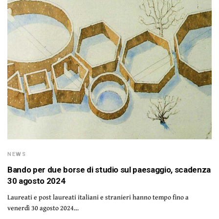
NEWS
Bando per due borse di studio sul paesaggio, scadenza
30 agosto 2024
Laureati e post laureati italiani e stranieri hanno tempo fino a
venerdì 30 agosto 2024…