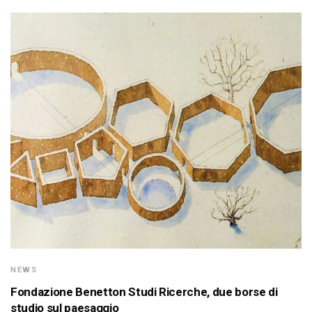
NEWS
Fondazione Benetton Studi Ricerche, due borse di
studio sul paesaggio