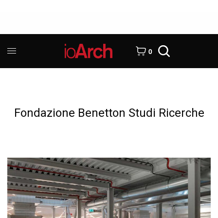
0
Fondazione Benetton Studi Ricerche