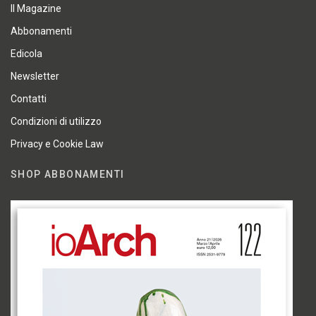
Il Magazine
Abbonamenti
Edicola
Newsletter
Contatti
Condizioni di utilizzo
Privacy e Cookie Law
SHOP ABBONAMENTI