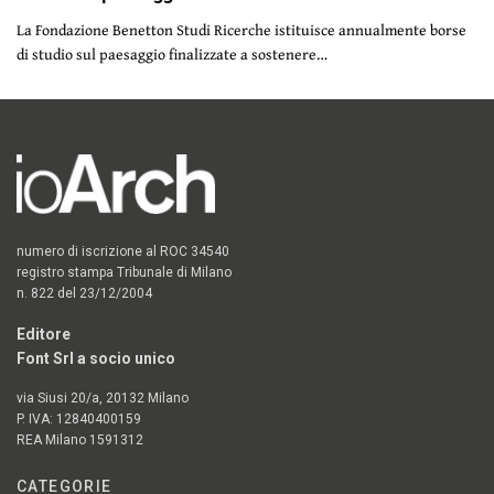
La Fondazione Benetton Studi Ricerche istituisce annualmente borse
di studio sul paesaggio finalizzate a sostenere…
numero di iscrizione al ROC 34540
registro stampa Tribunale di Milano
n. 822 del 23/12/2004
Editore
Font Srl a socio unico
via Siusi 20/a, 20132 Milano
P. IVA: 12840400159
REA Milano 1591312
CATEGORIE