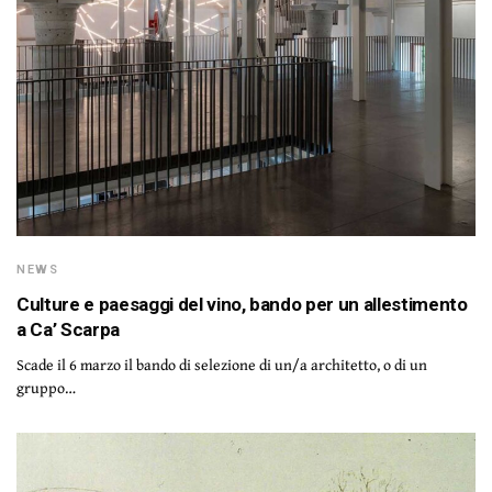
NEWS
Culture e paesaggi del vino, bando per un allestimento
a Ca’ Scarpa
Scade il 6 marzo il bando di selezione di un/a architetto, o di un
gruppo…