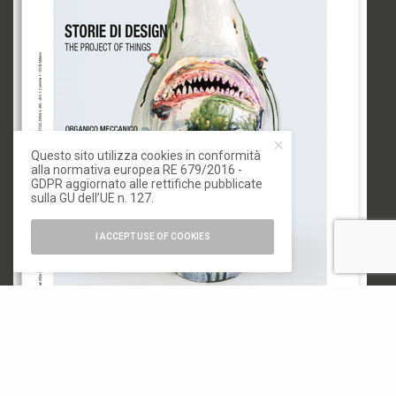
Questo sito utilizza cookies in conformità
alla normativa europea RE 679/2016 -
GDPR aggiornato alle rettifiche pubblicate
sulla GU dell’UE n. 127.
I ACCEPT USE OF COOKIES